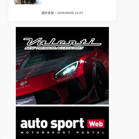
最終更新：2026/08/06 14:07