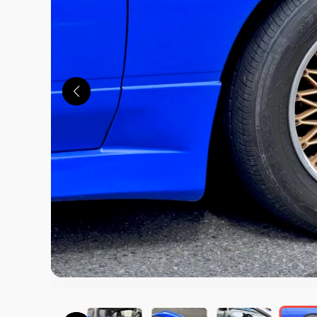
この画像の記事を