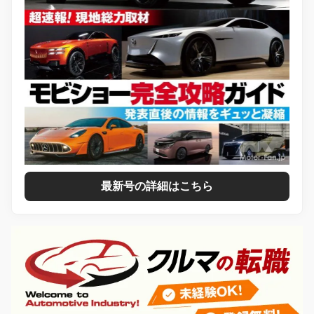
最新号の詳細はこちら