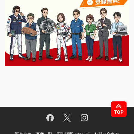
運営会社
著者一覧
広告掲載について
お問い合わせ