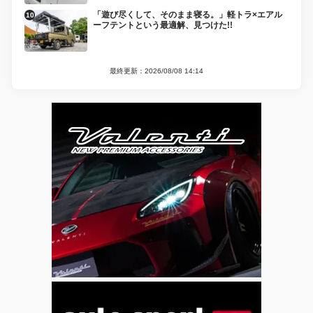
「遊び尽くして、そのまま寝る。」軽トラ×エアル
ーフテントという最適解、見つけた!!
最終更新：2026/08/08 14:14