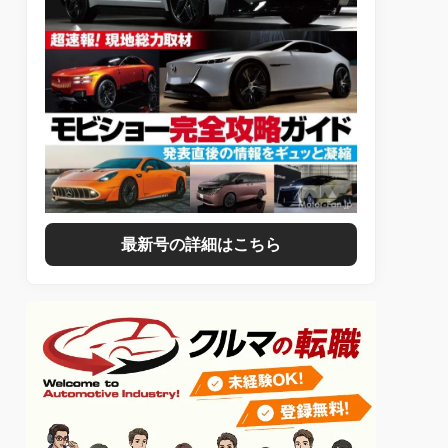
最新号の詳細はこちら