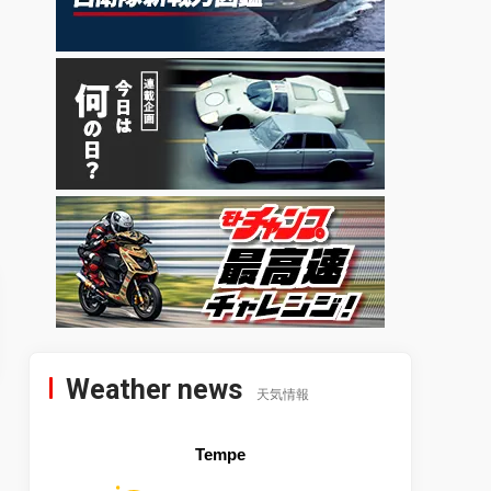
Weather news
天気情報
Tempe