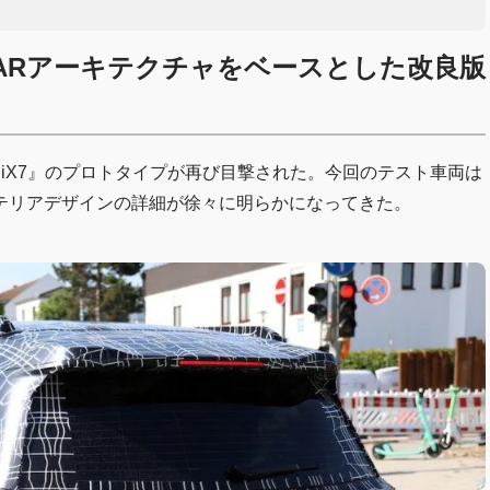
ARアーキテクチャをベースとした改良版
『iX7』のプロトタイプが再び目撃された。今回のテスト車両は
テリアデザインの詳細が徐々に明らかになってきた。