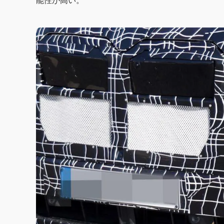
能性が高い。