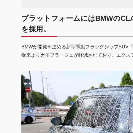
プラットフォームにはBMWのCL
を採用。
BMWが開発を進める新型電動フラッグシップSUV
従来よりカモフラージュが軽減されており、エクス