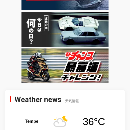
Weather news
天気情報
36°C
Tempe