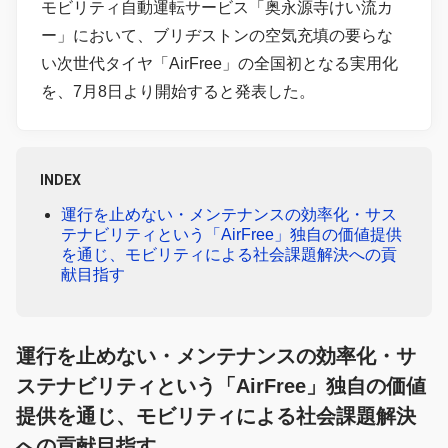
モビリティ自動運転サービス「奥永源寺けい流カ
ー」において、ブリヂストンの空気充填の要らな
い次世代タイヤ「AirFree」の全国初となる実用化
を、7月8日より開始すると発表した。
INDEX
運行を止めない・メンテナンスの効率化・サス
テナビリティという「AirFree」独自の価値提供
を通じ、モビリティによる社会課題解決への貢
献目指す
運行を止めない・メンテナンスの効率化・サ
ステナビリティという「AirFree」独自の価値
提供を通じ、モビリティによる社会課題解決
への貢献目指す