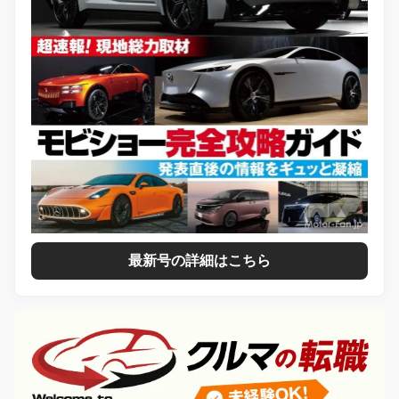
最新号の詳細はこちら