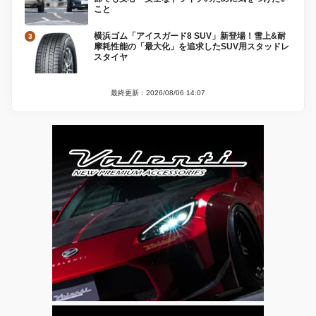
こと
横浜ゴム「アイスガード8 SUV」新登場！雪上&耐
摩耗性能の「最大化」を追求したSUV用スタッドレ
スタイヤ
最終更新：2026/08/06 14:07