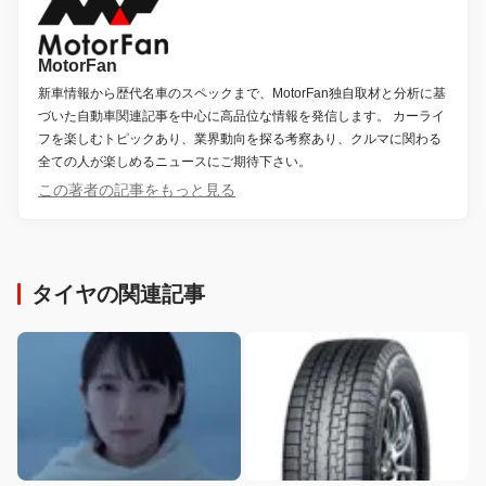
MotorFan
新車情報から歴代名車のスペックまで、MotorFan独自取材と分析に基
づいた自動車関連記事を中心に高品位な情報を発信します。 カーライ
フを楽しむトピックあり、業界動向を探る考察あり、クルマに関わる
全ての人が楽しめるニュースにご期待下さい。
この著者の記事をもっと見る
タイヤの関連記事