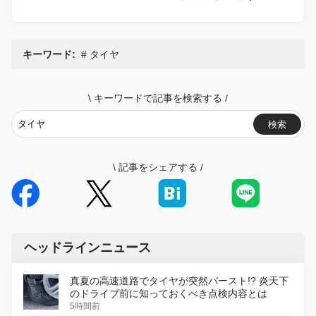
キーワード:
タイヤ
\
キーワードで記事を検索する
/
検索
\
記事をシェアする
/
ヘッドラインニュース
真夏の高速道路でタイヤが突然バースト!? 炎天下
のドライブ前に知っておくべき点検内容とは
5時間前