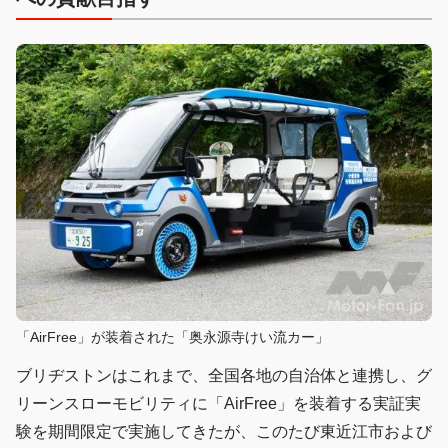
「AirFree」が装着された「奥永源寺けい流カー」
ブリヂストンはこれまで、全国各地の自治体と連携し、グ
リーンスローモビリティに「AirFree」を装着する実証実
験を期間限定で実施してきたが、このたび東近江市および