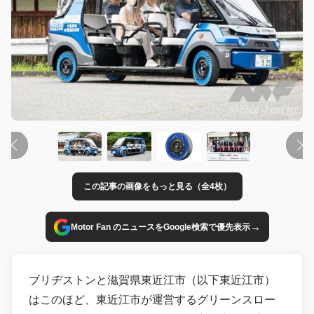
この記事の画像をもっと見る（全4枚）
→
Motor Fan のニュースをGoogle検索で優先表示
ブリヂストンと滋賀県東近江市（以下東近江市）
はこのほど、東近江市が運営するグリーンスロー