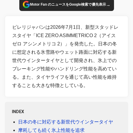
→
Motor Fan のニュースをGoogle検索で優先表示
ピレリジャパンは2026年7月1日、新型スタッドレ
スタイヤ「ICE ZERO ASIMMETRICO 2（アイス
ゼロ アシンメトリコ 2）」を発売した。日本の冬
に想定される氷雪路やウェット路面に対応する新
世代ウインタータイヤとして開発され、氷上での
ブレーキング性能やハンドリング性能を高めてい
る。また、タイヤライフを通じて高い性能を維持
することも大きな特徴としている。
INDEX
日本の冬に対応する新世代ウインタータイヤ
摩耗しても続く氷上性能を追求