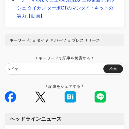
シェ タイカン ターボGTのマンタイ・キットの
実力【動画】
キーワード:
タイヤ
パーツ
プレスリリース
\
キーワードで記事を検索する
/
検索
\
記事をシェアする
/
ヘッドラインニュース