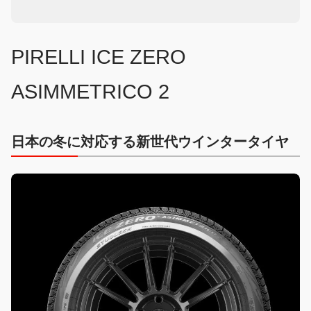
PIRELLI ICE ZERO
ASIMMETRICO 2
日本の冬に対応する新世代ウインタータイヤ