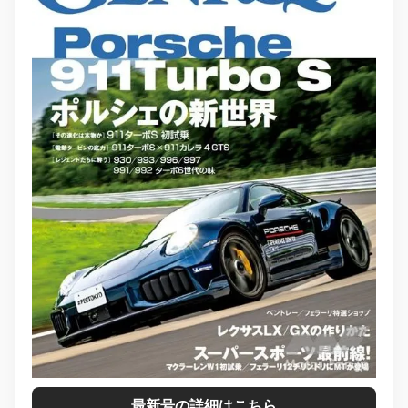
最新号の詳細はこちら