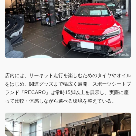
店内には、サーキット走行を楽しむためのタイヤやオイル
をはじめ、関連グッズまで幅広く展開。スポーツシートブ
ランド「RECARO」は常時15脚以上を展示し、実際に座
って比較・体感しながら選べる環境を整えている。