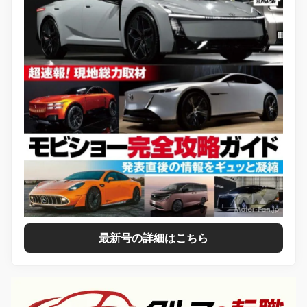
最新号の詳細はこちら