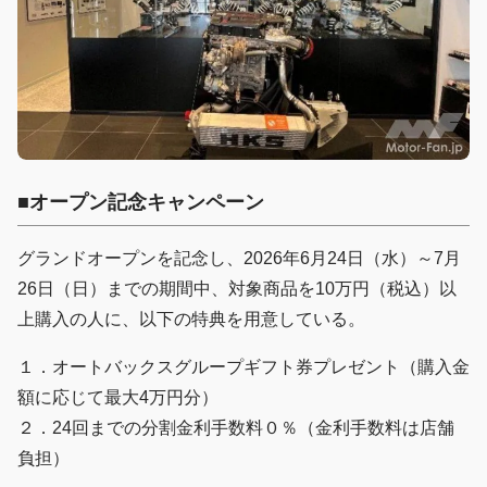
■オープン記念キャンペーン
グランドオープンを記念し、2026年6月24日（水）～7月
26日（日）までの期間中、対象商品を10万円（税込）以
上購入の人に、以下の特典を用意している。
１．オートバックスグループギフト券プレゼント（購入金
額に応じて最大4万円分）
２．24回までの分割金利手数料０％（金利手数料は店舗
負担）