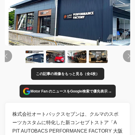
この記事の画像をもっと見る（全4枚）
→
Motor Fan のニュースをGoogle検索で優先表示
株式会社オートバックスセブンは、クルマのスポ
ーツカスタムに特化した新コンセプトストア「A
PIT AUTOBACS PERFORMANCE FACTORY 大阪