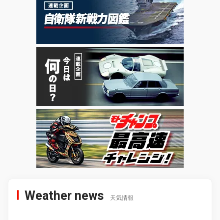
Weather news
天気情報