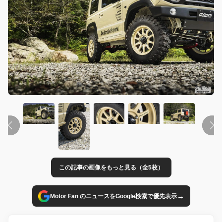
この記事の画像をもっと見る（全5枚）
→
Motor Fan のニュースをGoogle検索で優先表示