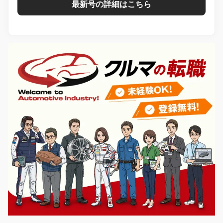
最新号の詳細はこちら