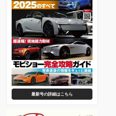
最新号の詳細はこちら