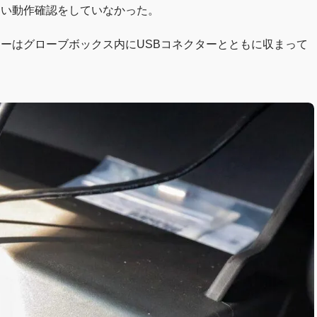
らい動作確認をしていなかった。
ターはグローブボックス内にUSBコネクターとともに収まって