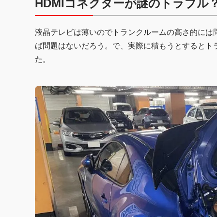
HDMIコネクターが謎のトラブル
液晶テレビは薄いのでトランクルームの高さ的には
ば問題はないだろう。で、実際に積もうとするとト
た。