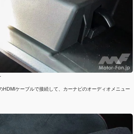
ー
販のHDMIケーブルで接続して、カーナビのオーディオメニュー