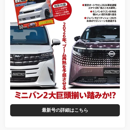
最新号の詳細はこちら