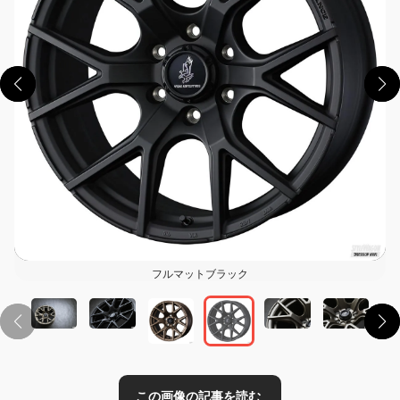
この画像の記事を読む
フルマットブラック