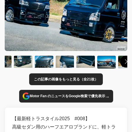
この記事の画像をもっと見る（全21枚）
→
Motor Fan のニュースをGoogle検索で優先表示
【最新軽トラスタイル2025 #008】
高級セダン用のハーフエアロブランドに、軽トラ