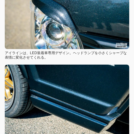
アイラインは、LED装着車専用デザイン。ヘッドランプを小さくシャープな
表情に変化させてくれる。