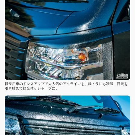
軽乗用車のドレスアップで大人気のアイラインを、軽トラにも踏襲。目元を
引き締めて顔全体がシャープに。