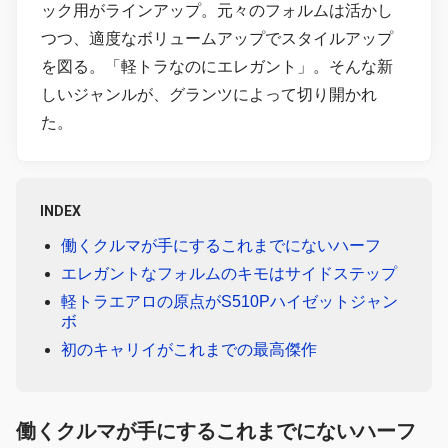
ック用がラインアップ。元々のフォルムは活かし
つつ、適度なボリュームアップでスタイルアップ
を図る。「軽トラなのにエレガント」。そんな新
しいジャンルが、グランツによって切り開かれ
た。
INDEX
働くクルマが手にするこれまでにないハーフ
エレガントなフォルムのキモはサイドステップ
軽トラエアロの原点がS510Pハイゼットジャン
ボ
初のキャリイがこれまでの最高傑作
働くクルマが手にするこれまでにないハーフ