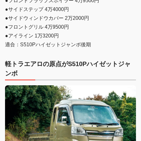
●フロントフラップスポイラー 4万9500円
●サイドステップ 4万4000円
●サイドウィンドウカバー 2万2000円
●フロントグリル 4万9500円
●アイライン 1万3200円
適合：S510Pハイゼットジャンボ後期
軽トラエアロの原点がS510Pハイゼットジャ
ンボ