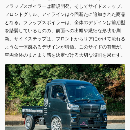
フラップスポイラーは新規開発。そしてサイドステップ、
フロントグリル、アイラインは今回新たに追加された商品
となる。フラップスポイラーは、全体のデザインは前期型
を踏襲しているものの、前面への出幅や繊細な形状を刷
新。サイドステップは、フロントからリアにかけて流れる
ような一体感あるデザインが特徴。このサイドの有無が、
車両全体のまとまり感を決定づける大切な役割を果たす。