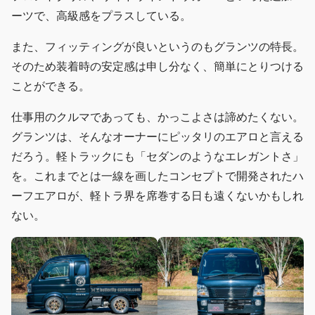
ーツで、高級感をプラスしている。
また、フィッティングが良いというのもグランツの特長。
そのため装着時の安定感は申し分なく、簡単にとりつける
ことができる。
仕事用のクルマであっても、かっこよさは諦めたくない。
グランツは、そんなオーナーにピッタリのエアロと言える
だろう。軽トラックにも「セダンのようなエレガントさ」
を。これまでとは一線を画したコンセプトで開発されたハ
ーフエアロが、軽トラ界を席巻する日も遠くないかもしれ
ない。