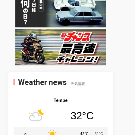
Weather news
天気情報
Tempe
32°C
木
42°C
31°C