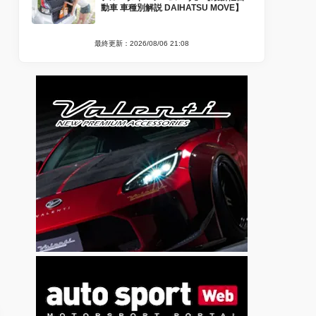
動車 車種別解説 DAIHATSU MOVE】
最終更新：2026/08/06 21:08