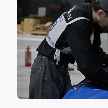
この画像の記事を