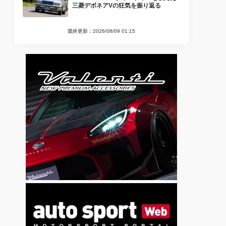
三菱デボネアVの狂気を振り返る
最終更新：2026/08/09 01:15