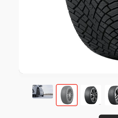
この画像の記事を