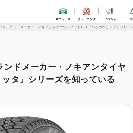
車ニュース
チューニング
イベント
中
フィンランドメーカー・ノキアンタイヤのスタッドレス『ハッカペリッタ』シリーズを知ってい
ランドメーカー・ノキアンタイヤ
リッタ』シリーズを知っている
】