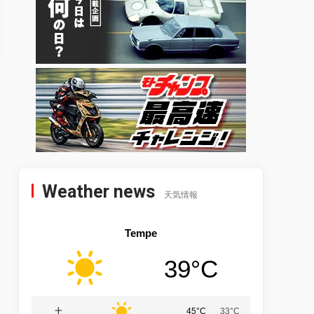
Weather news
天気情報
Tempe
39°C
土
45°C
33°C