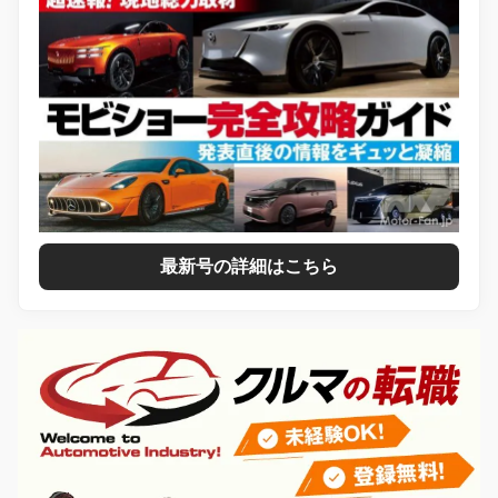
最新号の詳細はこちら