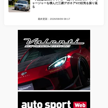
ャージャーを積んだ三菱デボネアVの狂気を振り返
る
最終更新：2026/08/09 08:17