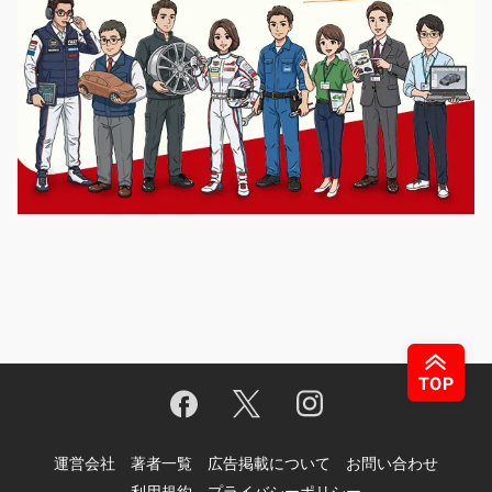
運営会社
著者一覧
広告掲載について
お問い合わせ