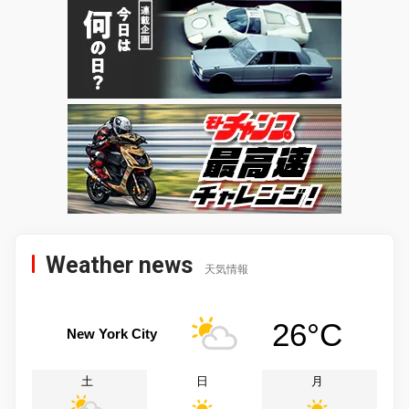
Weather news
天気情報
26°C
New York City
土
日
月