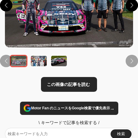
この画像の記事を読む
→
Motor Fan のニュースをGoogle検索で優先表示
\
キーワードで記事を検索する
/
検索