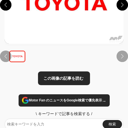
この画像の記事を読む
→
Motor Fan のニュースをGoogle検索で優先表示
\
キーワードで記事を検索する
/
検索