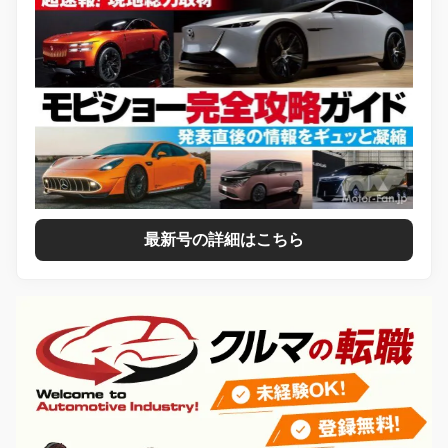
最新号の詳細はこちら