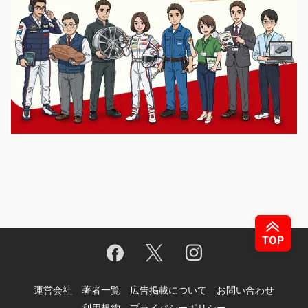
運営会社
著者一覧
広告掲載について
お問い合わせ