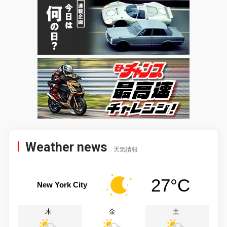
Weather news
天気情報
27°C
New York City
木
金
土