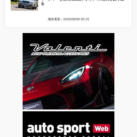
る
最終更新：2026/08/09 00:15