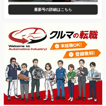
最新号の詳細はこちら