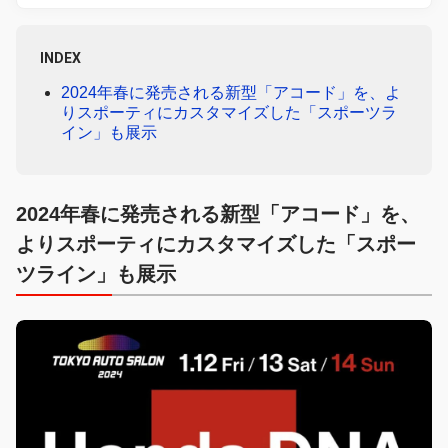
INDEX
2024年春に発売される新型「アコード」を、よ
りスポーティにカスタマイズした「スポーツラ
イン」も展示
2024年春に発売される新型「アコード」を、
よりスポーティにカスタマイズした「スポー
ツライン」も展示