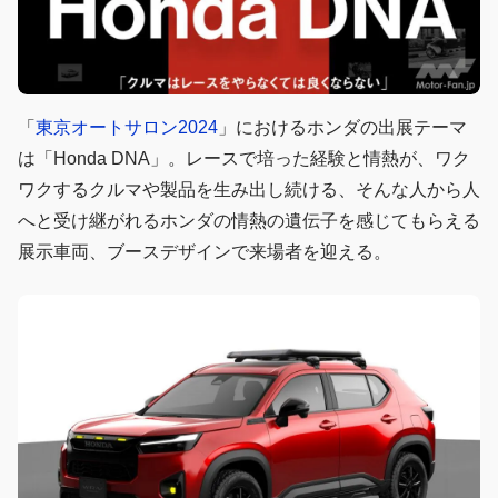
「
東京オートサロン2024
」におけるホンダの出展テーマ
は「Honda DNA」。レースで培った経験と情熱が、ワク
ワクするクルマや製品を生み出し続ける、そんな人から人
へと受け継がれるホンダの情熱の遺伝子を感じてもらえる
展示車両、ブースデザインで来場者を迎える。