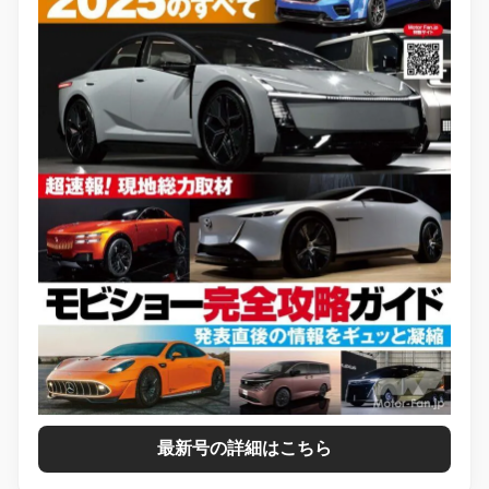
最新号の詳細はこちら