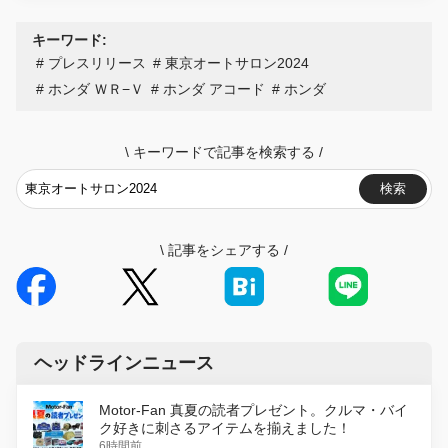
キーワード:
プレスリリース
東京オートサロン2024
ホンダ ＷＲ−Ｖ
ホンダ アコード
ホンダ
\
キーワードで記事を検索する
/
検索
\
記事をシェアする
/
ヘッドラインニュース
Motor-Fan 真夏の読者プレゼント。クルマ・バイ
ク好きに刺さるアイテムを揃えました！
6時間前