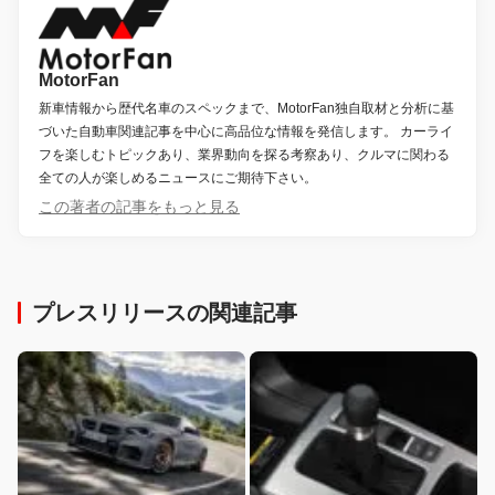
MotorFan
新車情報から歴代名車のスペックまで、MotorFan独自取材と分析に基
づいた自動車関連記事を中心に高品位な情報を発信します。 カーライ
フを楽しむトピックあり、業界動向を探る考察あり、クルマに関わる
全ての人が楽しめるニュースにご期待下さい。
この著者の記事をもっと見る
プレスリリースの関連記事