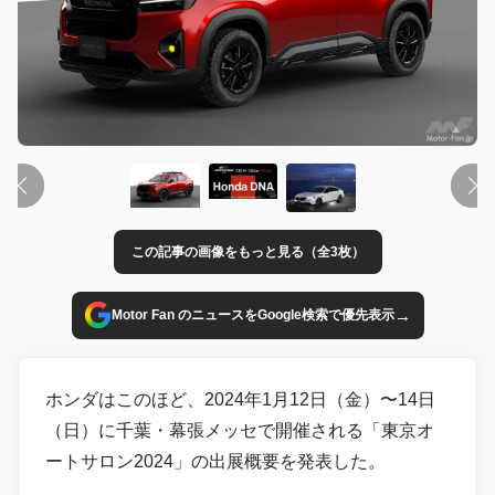
この記事の画像をもっと見る（全3枚）
→
Motor Fan のニュースをGoogle検索で優先表示
ホンダはこのほど、2024年1月12日（金）〜14日
（日）に千葉・幕張メッセで開催される「東京オ
ートサロン2024」の出展概要を発表した。