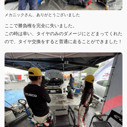
メカニックさん、ありがとうございました
ここで勝負権を完全に失いました。
この時は幸い、タイヤのみのダメージにとどまってくれた
ので、タイヤ交換をすると普通に走ることができました！