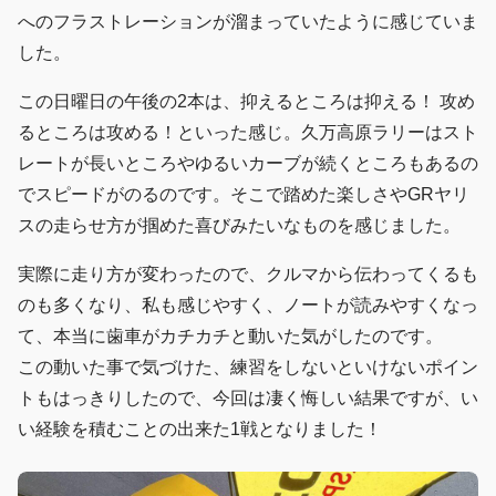
へのフラストレーションが溜まっていたように感じていま
した。
この日曜日の午後の2本は、抑えるところは抑える！ 攻め
るところは攻める！といった感じ。久万高原ラリーはスト
レートが長いところやゆるいカーブが続くところもあるの
でスピードがのるのです。そこで踏めた楽しさやGRヤリ
スの走らせ方が掴めた喜びみたいなものを感じました。
実際に走り方が変わったので、クルマから伝わってくるも
のも多くなり、私も感じやすく、ノートが読みやすくなっ
て、本当に歯車がカチカチと動いた気がしたのです。
この動いた事で気づけた、練習をしないといけないポイン
トもはっきりしたので、今回は凄く悔しい結果ですが、い
い経験を積むことの出来た1戦となりました！