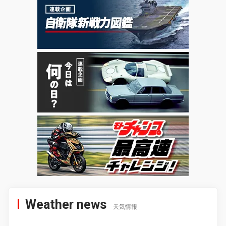
Weather news
天気情報