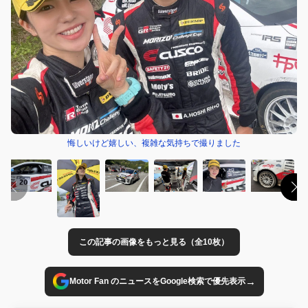
悔しいけど嬉しい、複雑な気持ちで撮りました
この記事の画像をもっと見る（全10枚）
→
Motor Fan のニュースをGoogle検索で優先表示