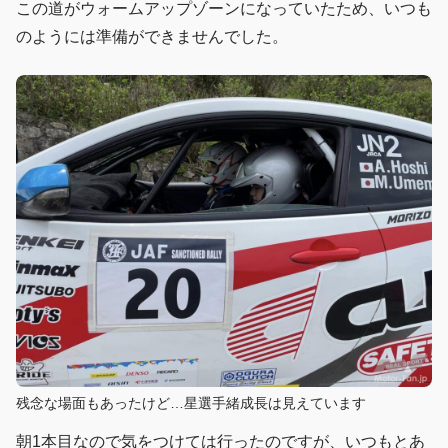
この道がウォームアップゾーンになっていたため、いつも
のようには準備ができませんでした。
残念な場面もあったけど…星選手緒成長は見えています
朝1本目なので気をつけては行ったのですが、いつもとあ