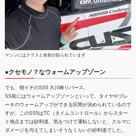
マシンにはクラスと名前が貼られています
●クセモノ？なウォームアップゾーン
でも、朝イチのSS5 大川峰リバース。
SS前にはウォームアップゾーンといって、タイヤやブレ
ーキのウォームアップができる区間が決められているので
すが、このSS5はTC（タイムコントロール）からスター
ト地点までは砂利道。気をつけて運転しないと、クルマに
ダメージを与えてしまいそうなくらいの砂利道でした。