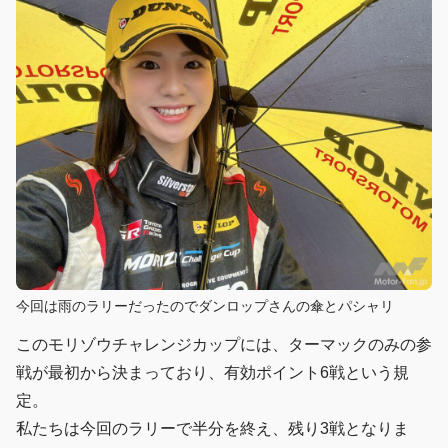
今回は雨のラリーだったのでダンロップさんの傘とパシャリ
このモリゾウチャレンジカップには、ターマックのみの参
戦が最初から決まっており、有効ポイント6戦という規
定。
私たちは今回のラリーで半分を終え、残り3戦となりま