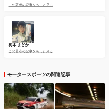
この著者の記事をもっと見る
梅本 まどか
この著者の記事をもっと見る
モータースポーツの関連記事