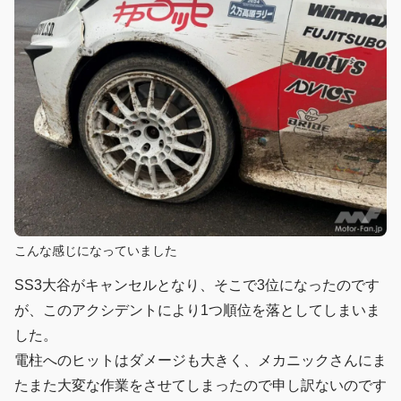
こんな感じになっていました
SS3大谷がキャンセルとなり、そこで3位になったのです
が、このアクシデントにより1つ順位を落としてしまいま
した。
電柱へのヒットはダメージも大きく、メカニックさんにま
たまた大変な作業をさせてしまったので申し訳ないのです