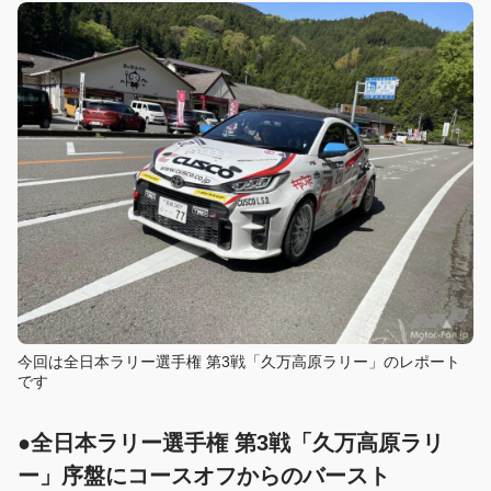
今回は全日本ラリー選手権 第3戦「久万高原ラリー」のレポート
です
●全日本ラリー選手権 第3戦「久万高原ラリ
ー」序盤にコースオフからのバースト