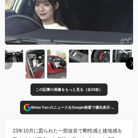
この記事の画像をもっと見る（全20枚）
→
Motor Fan のニュースをGoogle検索で優先表示
23年10月に図られた一部改良で剛性感と接地感を