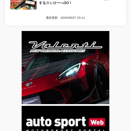
するスシローへGO！
最終更新：2026/08/07 20:11