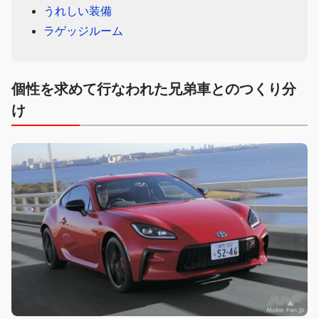
うれしい装備
ラゲッジルーム
個性を求めて行なわれた兄弟車とのつくり分
け