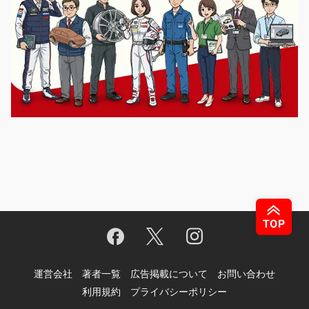
運営会社
著者一覧
広告掲載について
お問い合わせ
利用規約
プライバシーポリシー