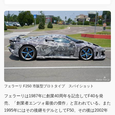
フェラーリ F250 市販型プロトタイプ スパイショット
フェラーリは1987年に創業40周年を記念してF40を発
売、「創業者エンツォ最後の傑作」と言われている。また
1995年にはその後継モデルとしてF50、その後は2002年