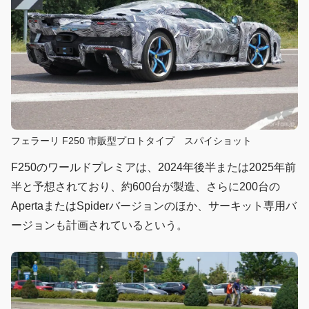
フェラーリ F250 市販型プロトタイプ スパイショット
F250のワールドプレミアは、2024年後半または2025年前
半と予想されており、約600台が製造、さらに200台の
ApertaまたはSpiderバージョンのほか、サーキット専用バ
ージョンも計画されているという。