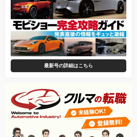
最新号の詳細はこちら