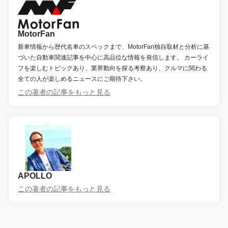
MotorFan
新車情報から歴代名車のスペックまで、MotorFan独自取材と分析に基
づいた自動車関連記事を中心に高品位な情報を発信します。 カーライ
フを楽しむトピックあり、業界動向を探る考察あり、クルマに関わる
全ての人が楽しめるニュースにご期待下さい。
この著者の記事をもっと見る
APOLLO
この著者の記事をもっと見る