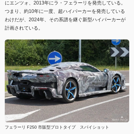
にエンツォ、2013年にラ・フェラーリを発売している。
つまり、約10年に一度、超ハイパーカーを発売している
わけだが、2024年、その系譜を継ぐ新型ハイパーカーが
計画されている。
フェラーリ F250 市販型プロトタイプ スパイショット