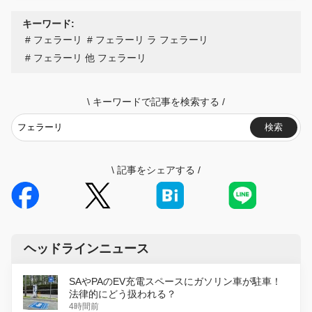
キーワード:
フェラーリ
フェラーリ ラ フェラーリ
フェラーリ 他 フェラーリ
\
キーワードで記事を検索する
/
検索
\
記事をシェアする
/
ヘッドラインニュース
SAやPAのEV充電スペースにガソリン車が駐車！
法律的にどう扱われる？
4時間前