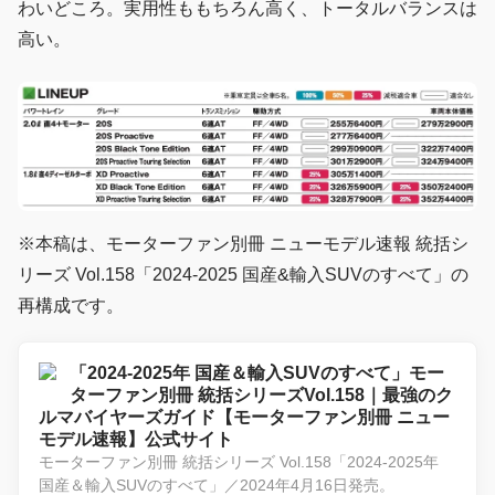
わいどころ。実用性ももちろん高く、トータルバランスは
高い。
※本稿は、モーターファン別冊 ニューモデル速報 統括シ
リーズ Vol.158「2024-2025 国産&輸入SUVのすべて」の
再構成です。
「2024-2025年 国産＆輸入SUVのすべて」モー
ターファン別冊 統括シリーズVol.158｜最強のク
ルマバイヤーズガイド【モーターファン別冊 ニュー
モデル速報】公式サイト
モーターファン別冊 統括シリーズ Vol.158「2024-2025年
国産＆輸入SUVのすべて」／2024年4月16日発売。