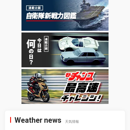
Weather news
天気情報