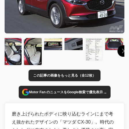
この記事の画像をもっと見る（全12枚）
→
Motor Fan のニュースをGoogle検索で優先表示
磨き上げられたボディに映り込むラインにまで考
え抜かれたデザインの「マツダ CX-30」。時代の