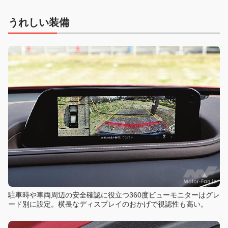
うれしい装備
駐車時や車両周辺の安全確認に役立つ360度ビューモニターはグレ
ード別に設定。横長なディスプレイのおかげで視認性も高い。