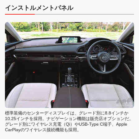
インストルメントパネル
標準装備のセンターディスプレイは、グレード別に8.8インチか
10.25インチを採用。ナビゲーション機能は販売店オプションだ。
グレード別にワイヤレス充電（Qi）やUSB-Type C端子、Apple
CarPlayのワイヤレス接続機能も採用。