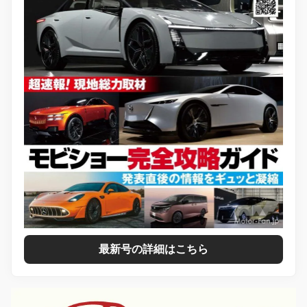
最新号の詳細はこちら