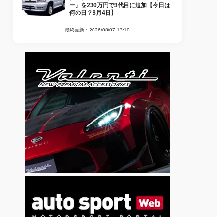
ー」を230万円で3代目に追加【今日は
何の日？8月4日】
最終更新：2026/08/07 13:10