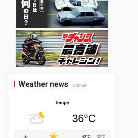
Weather news
天気情報
Tempe
36°C
木
42°C
32°C