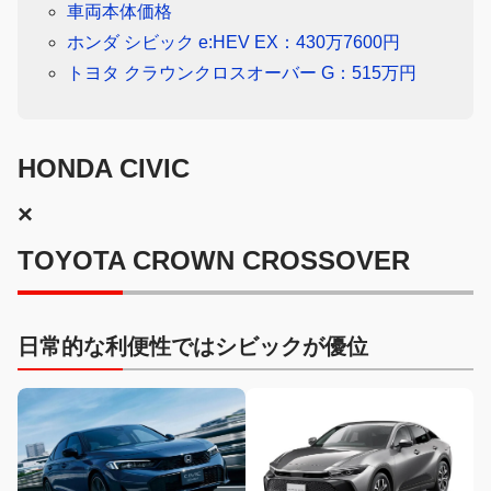
車両本体価格
ホンダ シビック e:HEV EX：430万7600円
トヨタ クラウンクロスオーバー G：515万円
HONDA CIVIC
×
TOYOTA CROWN CROSSOVER
日常的な利便性ではシビックが優位