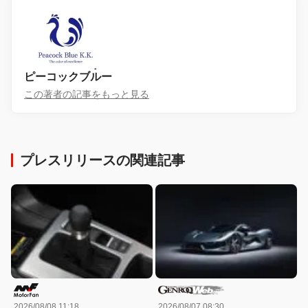
ピーコックブルー
この著者の記事をもっと見る
プレスリリースの関連記事
2026/08/08 11:18
2026/08/07 08:30