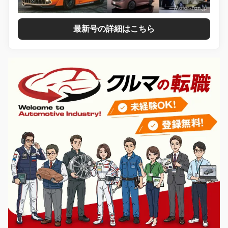
最新号の詳細はこちら