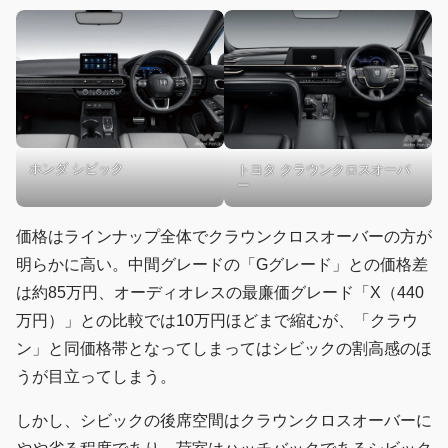
ホンダ シビック
トヨタ クラウンクロスオーバ
ー
価格はラインナップ全体でクラウンクロスオーバーの方が
明らかに高い。中間グレードの「Gグレード」との価格差
は約85万円、オーディオレスの最廉価グレード「X（440
万円）」との比較では10万円ほどまで縮むが、「クラウ
ン」と同価格帯となってしまってはシビックの割高感のほ
うが目立ってしまう。
しかし、シビックの後席空間はクラウンクロスオーバーに