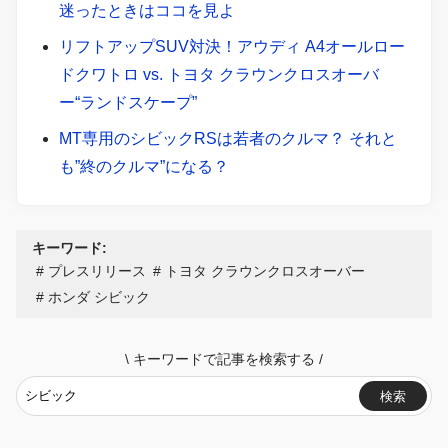
迷ったときはココを見よ
リフトアップSUV対決！アウディ A4オールロー
ドクワトロ vs. トヨタ クラウンクロスオーバ
ー“ランドスケープ”
MT専用のシビックRSは若者のクルマ？ それと
も”終のクルマ”になる？
キーワード:
プレスリリース
トヨタ クラウンクロスオーバー
ホンダ シビック
\
キーワードで記事を検索する
/
検索