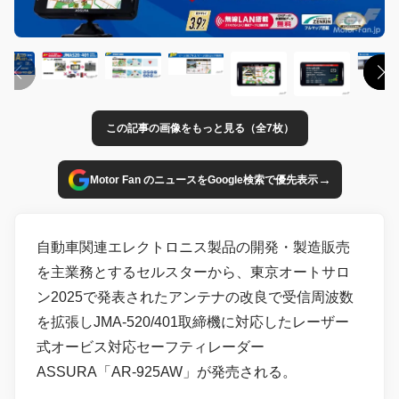
この記事の画像をもっと見る（全7枚）
→
Motor Fan のニュースをGoogle検索で優先表示
自動車関連エレクトロニス製品の開発・製造販売
を主業務とするセルスターから、東京オートサロ
ン2025で発表されたアンテナの改良で受信周波数
を拡張しJMA-520/401取締機に対応したレーザー
式オービス対応セーフティレーダー
ASSURA「AR-925AW」が発売される。