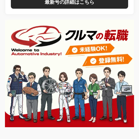
最新号の詳細はこちら