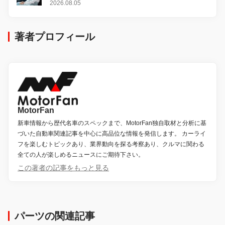
2026.08.05
著者プロフィール
MotorFan
新車情報から歴代名車のスペックまで、MotorFan独自取材と分析に基
づいた自動車関連記事を中心に高品位な情報を発信します。 カーライ
フを楽しむトピックあり、業界動向を探る考察あり、クルマに関わる
全ての人が楽しめるニュースにご期待下さい。
この著者の記事をもっと見る
パーツの関連記事