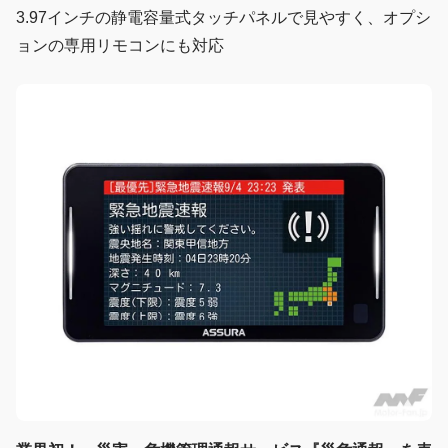
3.97インチの静電容量式タッチパネルで見やすく、オプシ
ョンの専用リモコンにも対応