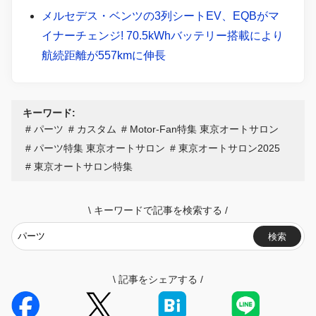
メルセデス・ベンツの3列シートEV、EQBがマ
イナーチェンジ! 70.5kWhバッテリー搭載により
航続距離が557kmに伸長
キーワード:
パーツ
カスタム
Motor-Fan特集 東京オートサロン
パーツ特集 東京オートサロン
東京オートサロン2025
東京オートサロン特集
\
キーワードで記事を検索する
/
検索
\
記事をシェアする
/