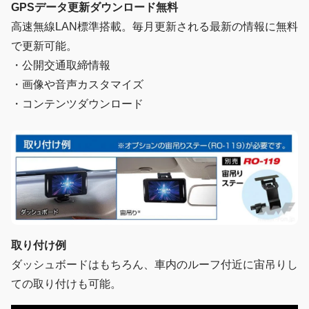
GPSデータ更新ダウンロード無料
高速無線LAN標準搭載。毎月更新される最新の情報に無料
で更新可能。
・公開交通取締情報
・画像や音声カスタマイズ
・コンテンツダウンロード
取り付け例
ダッシュボードはもちろん、車内のルーフ付近に宙吊りし
ての取り付けも可能。