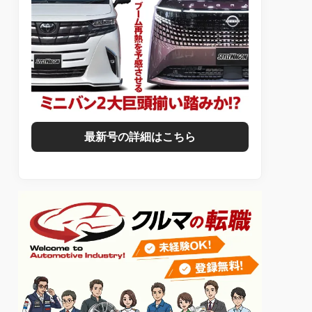
最新号の詳細はこちら