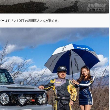
、ドライバーはドリフト選手の川畑真人さんが務める。