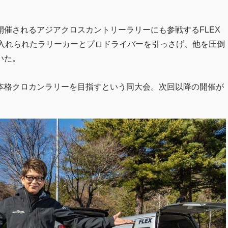
催されるアジアクロスカントリーラリーにも参戦するFLEX
手の入れられたラリーカーとプロドライバーを引っさげ、他を圧倒
いた。
本格クロカンラリーを目指すという同大会。次回以降の開催が