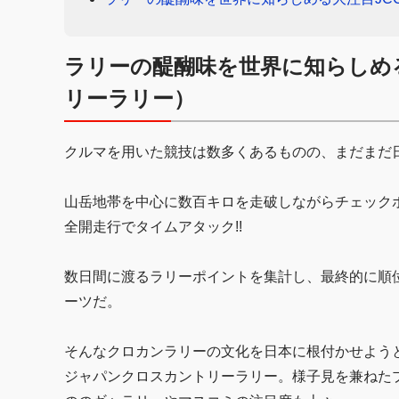
ラリーの醍醐味を世界に知らしめ
リーラリー）
クルマを用いた競技は数多くあるものの、まだまだ
山岳地帯を中心に数百キロを走破しながらチェック
全開走行でタイムアタック!!
数日間に渡るラリーポイントを集計し、最終的に順
ーツだ。
そんなクロカンラリーの文化を日本に根付かせようと
ジャパンクロスカントリーラリー。様子見を兼ねた