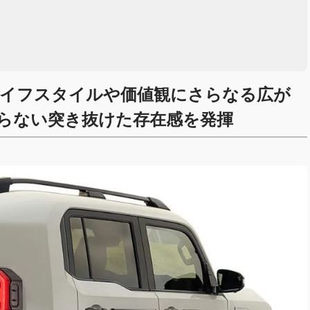
）
ライフスタイルや価値観にさらなる広が
らない突き抜けた存在感を発揮