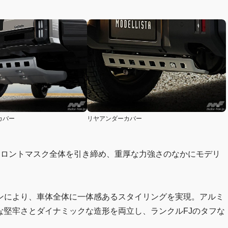
リヤアンダーカバー
カバー
フロントマスク全体を引き締め、重厚な力強さのなかにモデリ
ンにより、車体全体に一体感あるスタイリングを実現。アルミ
な堅牢さとダイナミックな造形を両立し、ランクルFJのタフな