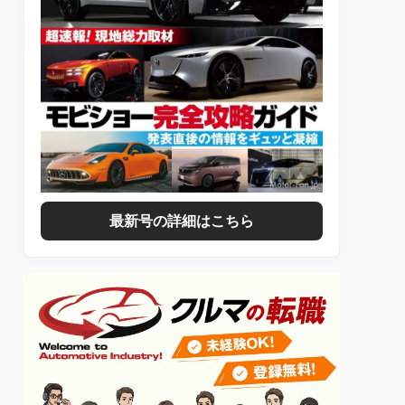
最新号の詳細はこちら