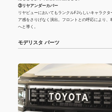
③リヤアンダーカバー
リヤビューにおいてもランクルFJらしいキャラク
ア感をさりげなく演出。フロントとの呼応により、
へと導く。
モデリスタ パーツ