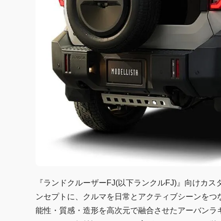
『ランドクルーザーFJ(以下ランクルFJ)』向け
ンセプトに、クルマを日常とアクティブシーンをつ
能性・質感・造形を高次元で融合させたアーバンラ