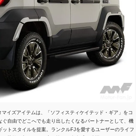
カスタマイズアイテムは、「ソフィスティケイテッド・ギア」をコ
なぐ自由でどこへでも走り出したくなるパートナーとして、機
ギットスタイルを提案。ランクルFJを愛するユーザーのライフ