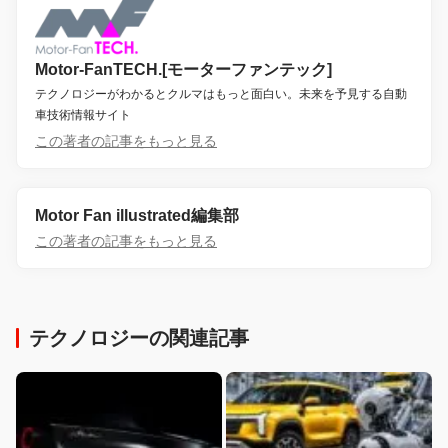
Motor-FanTECH.[モーターファンテック]
テクノロジーがわかるとクルマはもっと面白い。未来を予見する自動
車技術情報サイト
この著者の記事をもっと見る
Motor Fan illustrated編集部
この著者の記事をもっと見る
テクノロジーの関連記事