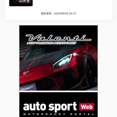
最終更新：2026/08/08 20:15