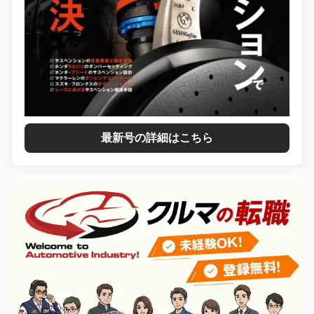
最新号の詳細はこちら