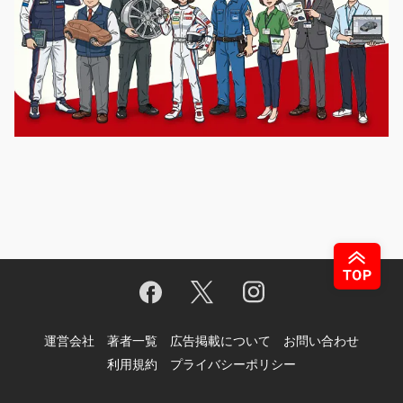
運営会社
著者一覧
広告掲載について
お問い合わせ
利用規約
プライバシーポリシー