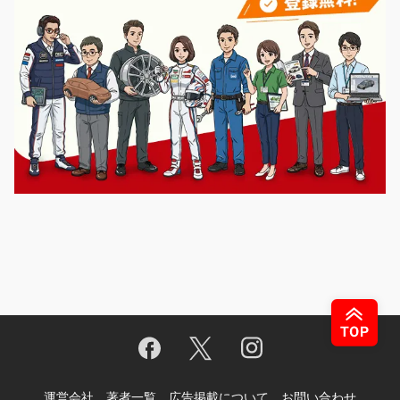
運営会社
著者一覧
広告掲載について
お問い合わせ