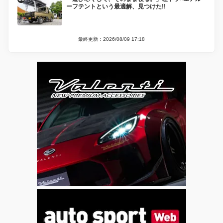
ーフテントという最適解、見つけた!!
最終更新：2026/08/09 17:18