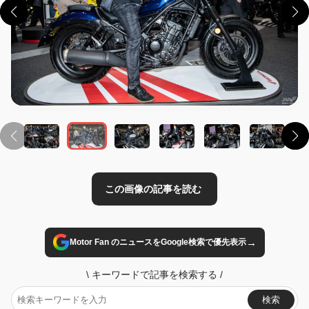
この画像の記事を読む
→
Motor Fan のニュースをGoogle検索で優先表示
\
キーワードで記事を検索する
/
検索