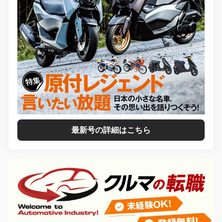
最新号の詳細はこちら