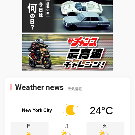
Weather news
天気情報
24°C
New York City
日
月
火