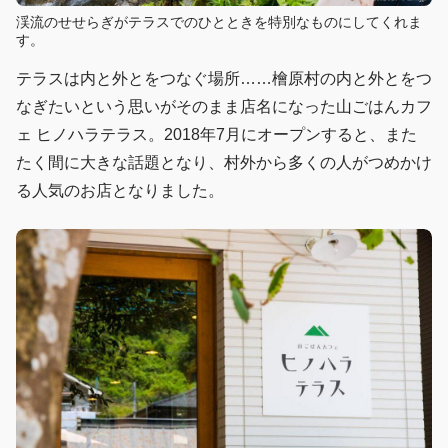
渓流のせせらぎがテラスでのひとときを特別なものにしてくれま
す。
テラスは内と外とをつなぐ場所……檜原村の内と外とをつ
なぎたいという思いがそのまま店名になった山ごはんカフ
ェ ヒノハラテラス。2018年7月にオープンすると、また
たく間に大きな話題となり、村外から多くの人がつめかけ
る人気のお店となりました。