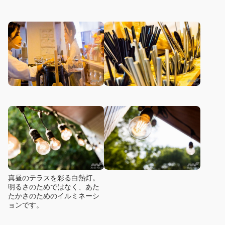
真昼のテラスを彩る白熱灯。
明るさのためではなく、あた
たかさのためのイルミネーシ
ョンです。