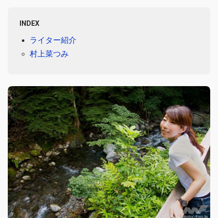
INDEX
ライター紹介
村上菜つみ