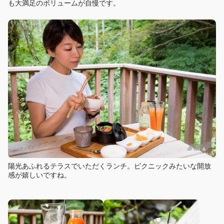
も大満足のボリュームが自慢です。
陽光あふれるテラスでいただくランチ。ピクニックみたいな開放
感が嬉しいですね。