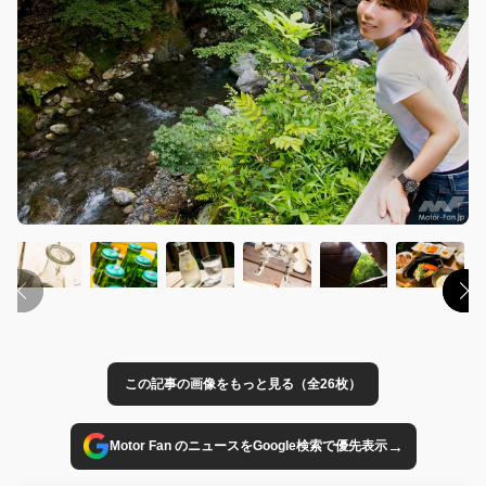
この記事の画像をもっと見る（全26枚）
→
Motor Fan のニュースをGoogle検索で優先表示