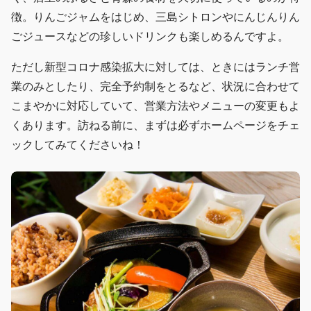
徴。りんごジャムをはじめ、三島シトロンやにんじんりん
ごジュースなどの珍しいドリンクも楽しめるんですよ。
ただし新型コロナ感染拡大に対しては、ときにはランチ営
業のみとしたり、完全予約制をとるなど、状況に合わせて
こまやかに対応していて、営業方法やメニューの変更もよ
くあります。訪ねる前に、まずは必ずホームページをチェ
ックしてみてくださいね！