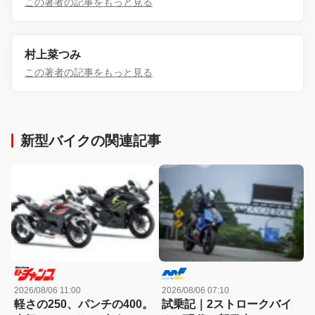
この著者の記事をもっと見る
村上菜つみ
この著者の記事をもっと見る
新型バイクの関連記事
2026/08/06 11:00
2026/08/06 07:10
軽さの250、パンチの400。
試乗記｜2ストロークバイ