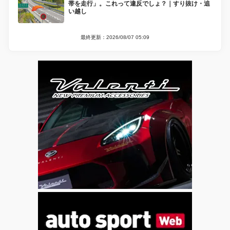
帯を走行」。これって違反でしょ？｜すり抜け・追
い越し
最終更新：2026/08/07 05:09