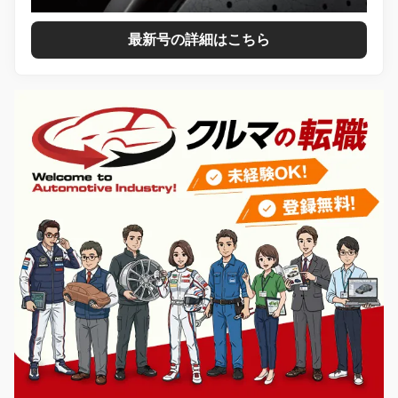
最新号の詳細はこちら