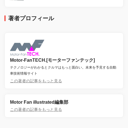
著者プロフィール
Motor-FanTECH.[モーターファンテック]
テクノロジーがわかるとクルマはもっと面白い。未来を予見する自動
車技術情報サイト
この著者の記事をもっと見る
Motor Fan illustrated編集部
この著者の記事をもっと見る