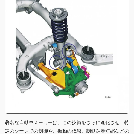
著名な自動車メーカーは、この技術をさらに進化させ、特
定のシーンでの制御や、振動の低減、制動距離短縮などの