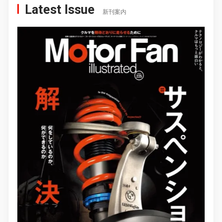
Latest Issue
新刊案内