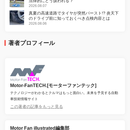
法律的にどう扱われる？
2026.08.07
真夏の高速道路でタイヤが突然バースト!? 炎天下
のドライブ前に知っておくべき点検内容とは
2026.08.06
著者プロフィール
Motor-FanTECH.[モーターファンテック]
テクノロジーがわかるとクルマはもっと面白い。未来を予見する自動
車技術情報サイト
この著者の記事をもっと見る
Motor Fan illustrated編集部