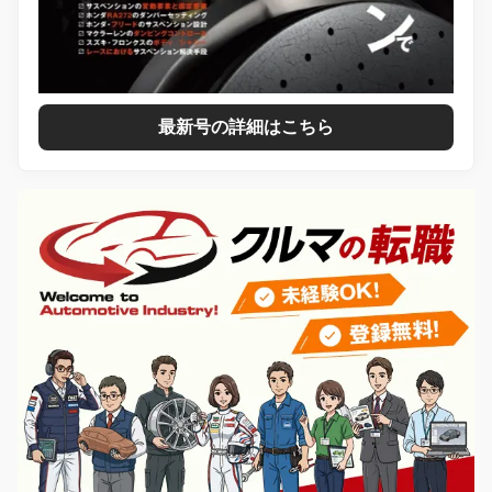
最新号の詳細はこちら