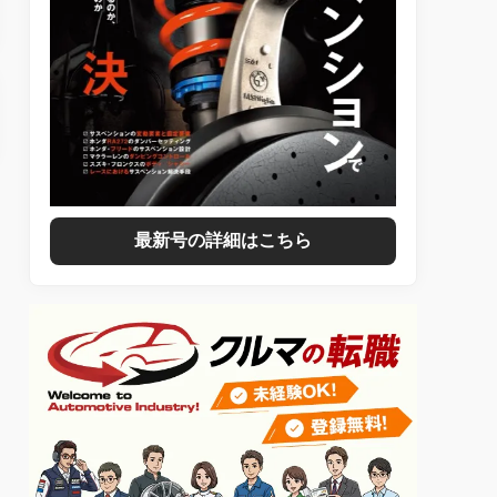
最新号の詳細はこちら