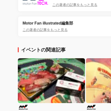
この著者の記事をもっと見る
Motor Fan illustrated編集部
この著者の記事をもっと見る
イベントの関連記事