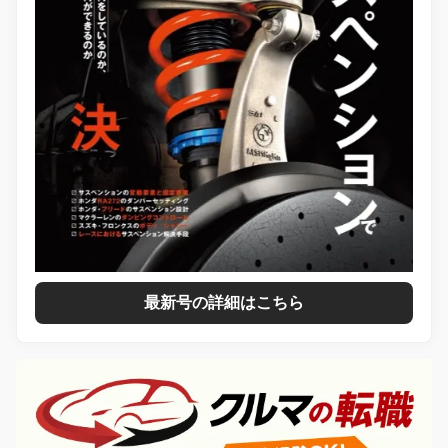
最新号の詳細はこちら