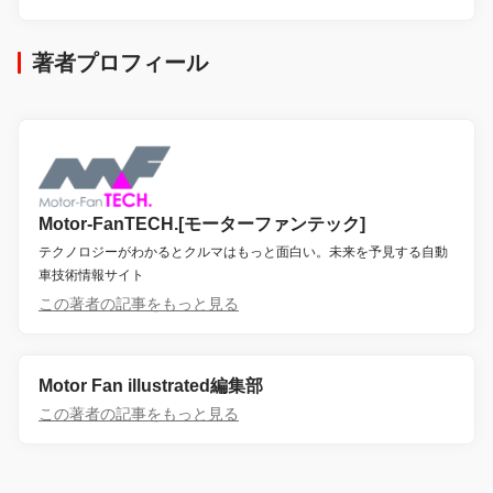
著者プロフィール
Motor-FanTECH.[モーターファンテック]
テクノロジーがわかるとクルマはもっと面白い。未来を予見する自動
車技術情報サイト
この著者の記事をもっと見る
Motor Fan illustrated編集部
この著者の記事をもっと見る