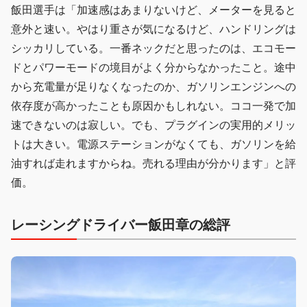
飯田選手は「加速感はあまりないけど、メーターを見ると
意外と速い。やはり重さが気になるけど、ハンドリングは
シッカリしている。一番ネックだと思ったのは、エコモー
ドとパワーモードの境目がよく分からなかったこと。途中
から充電量が足りなくなったのか、ガソリンエンジンへの
依存度が高かったことも原因かもしれない。ココ一発で加
速できないのは寂しい。でも、プラグインの実用的メリッ
トは大きい。電源ステーションがなくても、ガソリンを給
油すれば走れますからね。売れる理由が分かります」と評
価。
レーシングドライバー飯田章の総評