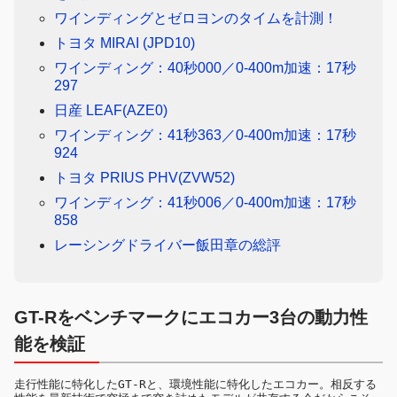
ワインディングとゼロヨンのタイムを計測！
トヨタ MIRAI (JPD10)
ワインディング：40秒000／0-400m加速：17秒
297
日産 LEAF(AZE0)
ワインディング：41秒363／0-400m加速：17秒
924
トヨタ PRIUS PHV(ZVW52)
ワインディング：41秒006／0-400m加速：17秒
858
レーシングドライバー飯田章の総評
GT-Rをベンチマークにエコカー3台の動力性
能を検証
走行性能に特化したGT-Rと、環境性能に特化したエコカー。相反する