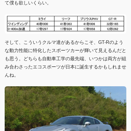
て僕も欲しいくらい。
そして、こういうクルマ達があるからこそ、GT-Rのよう
な動力性能に特化したスポーツカーが輝いて見えるんだと
も思う。どちらも自動車工学の最先端、いつかは両方が組
み合わさったエコスポーツが日本に誕生するかもしれませ
んね。