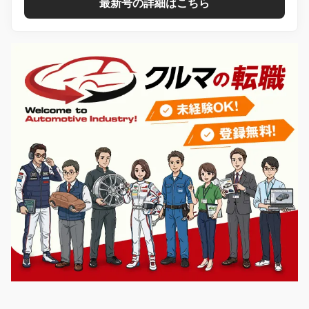
最新号の詳細はこちら