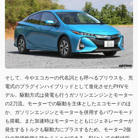
そして、今やエコカーの代名詞とも呼べるプリウスを、充
電式のプラグインハイブリッドとして進化させたPHVモ
デル。駆動方式は発電も行うガソリンエンジンとモーター
の2刀流。モーターでの駆動を主体としたエコモードのほ
か、ガソリンエンジンとモーターを併用するパワーモード
も搭載。また加速時はモーターとともにジェネレーターが
発生するトルクも駆動力にプラスするため、モーター2個