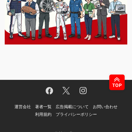
運営会社
著者一覧
広告掲載について
お問い合わせ
利用規約
プライバシーポリシー