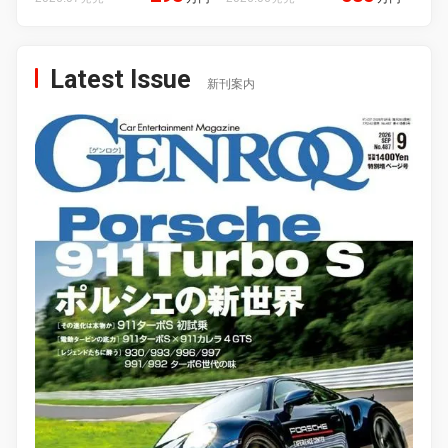
Latest Issue
新刊案内