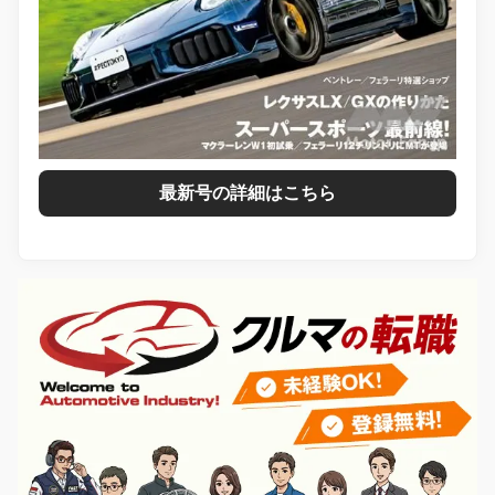
最新号の詳細はこちら