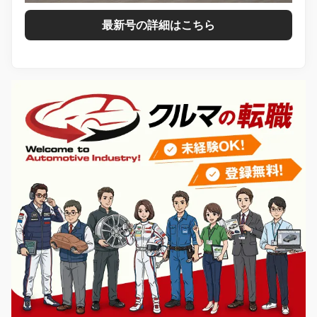
最新号の詳細はこちら