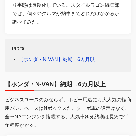
り事態は長期化している。スタイルワゴン編集部
では、個々のクルマが納車までどれだけかかるか
調べてみた。
INDEX
【ホンダ・N-VAN】納期→6カ月以上
【ホンダ・N-VAN】納期→6カ月以上
ビジネスユースのみならず、ホビー用途にも大人気の軽商
用バン。ベースはNボックスだ。ターボ車の設定はなく、
全車NAエンジンを搭載する。人気車ゆえ納期は長めで半
年程度かかる。