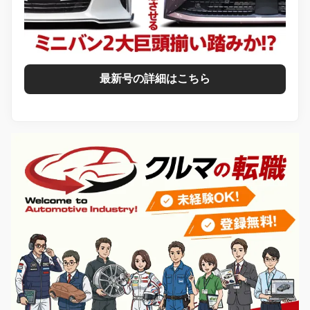
最新号の詳細はこちら