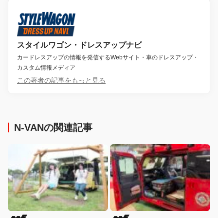
スタイルワゴン・ドレスアップナビ
カードレスアップの情報を発信するWebサイト・車のドレスアップ・
カスタム情報メディア
この著者の記事をもっと見る
N-VANの関連記事