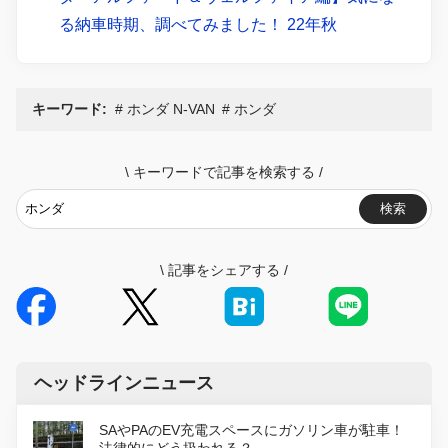
る納車時期、調べてみました！ 22年秋
キーワード:
ホンダ N-VAN
ホンダ
\
キーワードで記事を検索する
/
検索
\
記事をシェアする
/
ヘッドラインニュース
SAやPAのEV充電スペースにガソリン車が駐車！
法律的にどう扱われる？