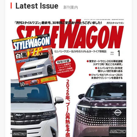
Latest Issue
新刊案内