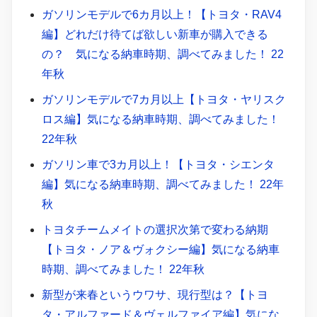
ガソリンモデルで6カ月以上！【トヨタ・RAV4
編】どれだけ待てば欲しい新車が購入できる
の？ 気になる納車時期、調べてみました！ 22
年秋
ガソリンモデルで7カ月以上【トヨタ・ヤリスク
ロス編】気になる納車時期、調べてみました！
22年秋
ガソリン車で3カ月以上！【トヨタ・シエンタ
編】気になる納車時期、調べてみました！ 22年
秋
トヨタチームメイトの選択次第で変わる納期
【トヨタ・ノア＆ヴォクシー編】気になる納車
時期、調べてみました！ 22年秋
新型が来春というウワサ、現行型は？【トヨ
タ・アルファード＆ヴェルファイア編】気にな