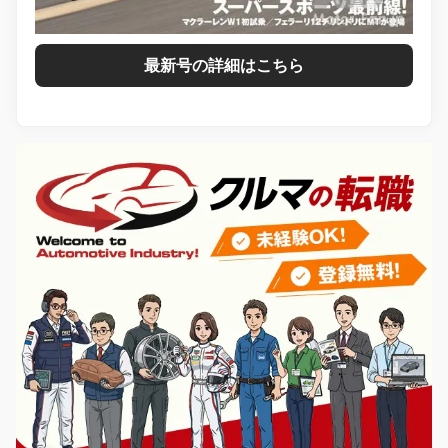
最新号の詳細はこちら