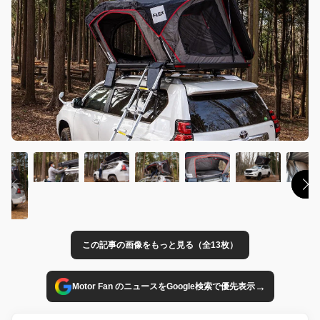
この記事の画像をもっと見る（全13枚）
→
Motor Fan のニュースをGoogle検索で優先表示