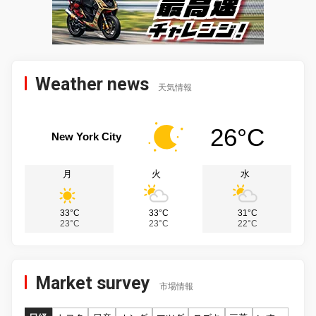
Weather news
天気情報
26°C
New York City
月
火
水
33°C
33°C
31°C
23°C
23°C
22°C
Market survey
市場情報