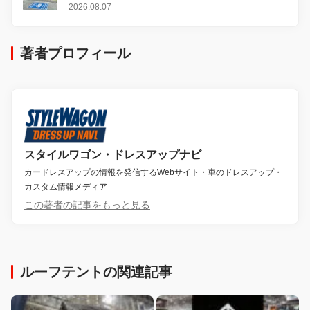
2026.08.07
著者プロフィール
スタイルワゴン・ドレスアップナビ
カードレスアップの情報を発信するWebサイト・車のドレスアップ・
カスタム情報メディア
この著者の記事をもっと見る
ルーフテントの関連記事