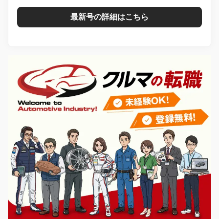
最新号の詳細はこちら