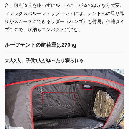
合、何も道具を使わずにルーフに上がるのはかなり大変。
フレックスのルーフトップテントには、テントへの乗り降
りがスムーズにできるラダー（ハシゴ）も付属。伸縮タイ
プなので、収納もコンパクトに済む。
ルーフテントの耐荷重は270kg
大人2人、子供1人がゆったり寝られる