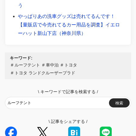
う
やっぱりあの洗車グッズは売れてるんです！
【量販店で今売れてるカー用品を調査】イエロ
ーハット新山下店（神奈川県）
キーワード:
ルーフテント
車中泊
トヨタ
トヨタ ランドクルーザープラド
\
キーワードで記事を検索する
/
検索
\
記事をシェアする
/