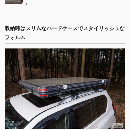
3
収納時はスリムなハードケースでスタイリッシュな
フォルム