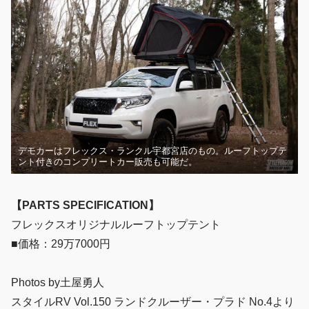
デモカーはフレックス・ランクル宇都宮店のもの。ルーフトップテ
ント付きのコンプリートカー販売も可能だ。
【PARTS SPECIFICATION】
フレックスオリジナルルーフトップテント
■価格：29万7000円
Photos by土屋勇人
スタイルRV Vol.150 ランドクルーザー・プラド No.4より