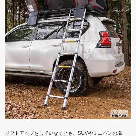
リフトアップをしていなくとも、SUVやミニバンの場