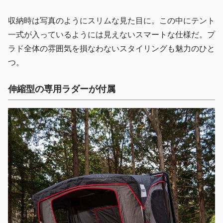
収納時は写真のようにスリムな見た目に。この中にテント
一式が入っているようには見えないスマートな仕様だ。プ
ラド全体の雰囲気を損なわないスタイリングも魅力のひと
つ。
伸縮型の専用ラダーが付属