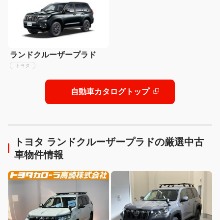
ランドクルーザープラド
トヨタ
自動車カタログトップ
トヨタ ランドクルーザープラドの厳選中古
車物件情報