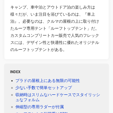
キャンプ、車中泊とアウトドア泊の楽しみ方は
様々だが、いま注目を浴びているのは、『車上
泊』。必要なのは、クルマの屋根の上に取り付け
たルーフ専用テント「ルーフトップテント」だ。
カスタムコンプリートカー販売で人気のフレック
スには、デザイン性と快適性に優れたオリジナル
のルーフトップテントがある。
INDEX
プラドの屋根上にある無限の可能性
少ない手数で簡単セットアップ
収納時はスリムなハードケースでスタイリッシ
ュなフォルム
伸縮型の専用ラダーが付属