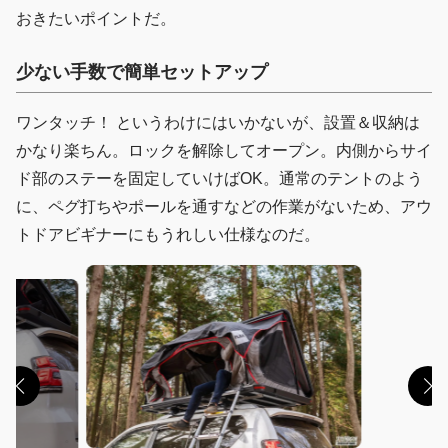
おきたいポイントだ。
少ない手数で簡単セットアップ
ワンタッチ！ というわけにはいかないが、設置＆収納は
かなり楽ちん。ロックを解除してオープン。内側からサイ
ド部のステーを固定していけばOK。通常のテントのよう
に、ペグ打ちやポールを通すなどの作業がないため、アウ
トドアビギナーにもうれしい仕様なのだ。