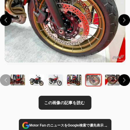
この画像の記事を読む
→
Motor Fan のニュースをGoogle検索で優先表示