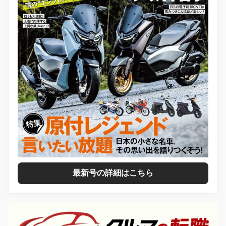
最新号の詳細はこちら