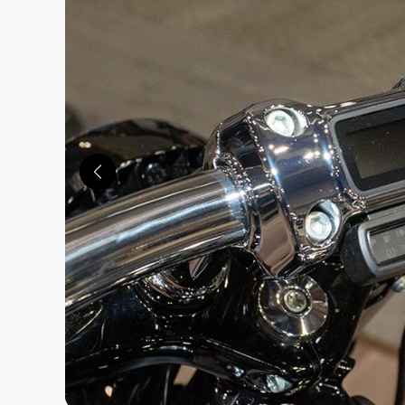
この画像の記事を