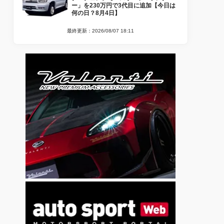
ー」を230万円で3代目に追加【今日は
何の日？8月4日】
最終更新：2026/08/07 18:11