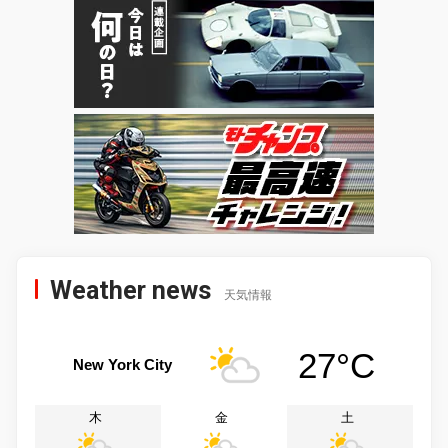
Weather news
天気情報
27°C
New York City
木
金
土