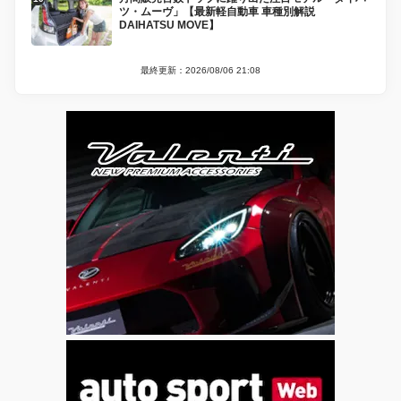
ツ・ムーヴ」【最新軽自動車 車種別解説
DAIHATSU MOVE】
最終更新：2026/08/06 21:08