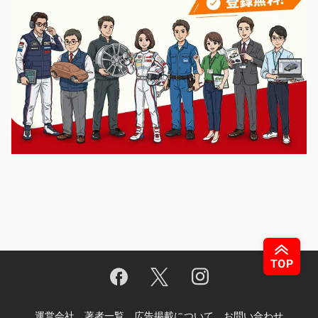
運営会社
著者一覧
広告掲載について
お問い合わせ