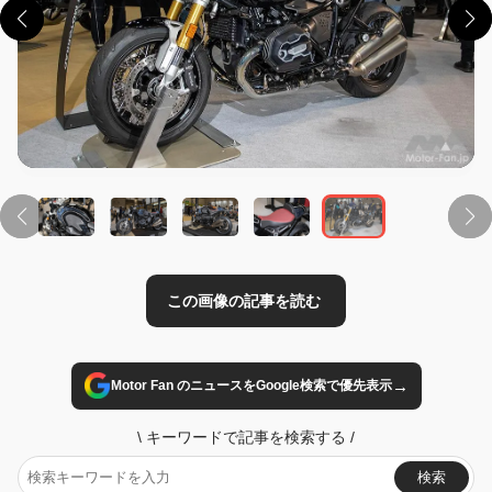
この画像の記事を読む
→
Motor Fan のニュースをGoogle検索で優先表示
\
キーワードで記事を検索する
/
検索