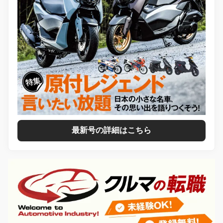
最新号の詳細はこちら