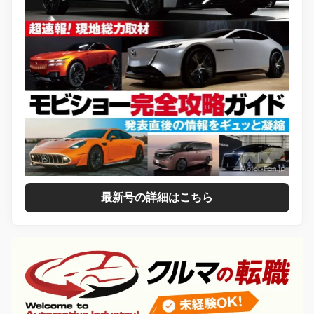
最新号の詳細はこちら