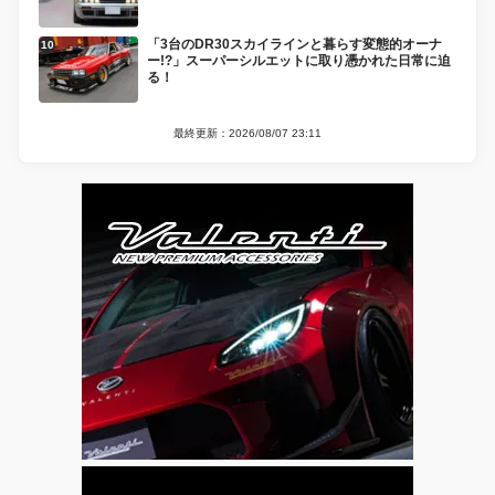
「3台のDR30スカイラインと暮らす変態的オーナ
ー!?」スーパーシルエットに取り憑かれた日常に迫
る！
最終更新：2026/08/07 23:11