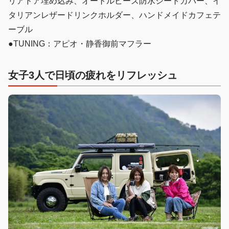
リアドア埋め込み、オートルビーズ防水シートカバー、イ
タリアンレザードリンクホルダー、ハンドメイドカフェテ
ーブル
●TUNING：アピオ・静香御前マフラー
女子3人で日頃の疲れをリフレッシュ