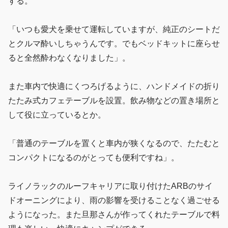
する。
「いつも愛犬を乗せて運転していますが、純正のシートだ
とクルマ酔いしちゃうんです。でもベッドキットに座らせ
ると全然酔わなくなりました」。
また車内で快適にくつろげるように、ハンドメイドの折り
たたみ式カフェテーブルを設置。飲み物などの置き場所と
して役に立っているとか。
「普通のテーブルを置くと車内が狭くなるので、たたむと
コンパクトになるのがとっても便利ですね」。
ライノラックのルーフキャリアに取り付けたARBのサイ
ドオーニングにより、雨の影響を受けることなく過ごせる
ようになった。また旦那さんが作ってくれたテーブルで料