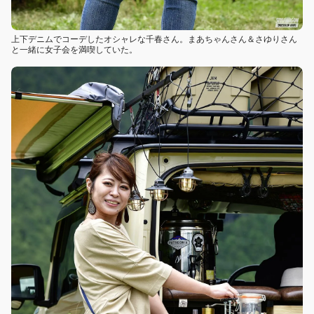
上下デニムでコーデしたオシャレな千春さん。まあちゃんさん＆さゆりさん
と一緒に女子会を満喫していた。