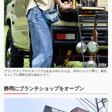
ブランチストアのスタッフでもあるさゆりさんは、JA11ジムニー乗り。最近
キャンプに興味を持ち始めたそう。
静岡にブランチショップをオープン