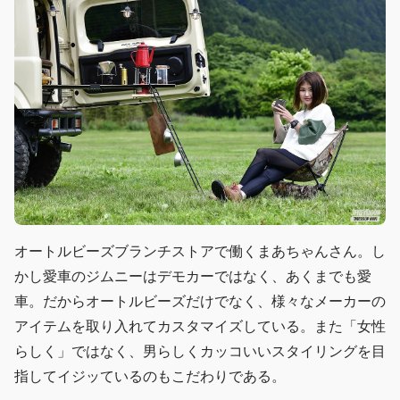
オートルビーズブランチストアで働くまあちゃんさん。し
かし愛車のジムニーはデモカーではなく、あくまでも愛
車。だからオートルビーズだけでなく、様々なメーカーの
アイテムを取り入れてカスタマイズしている。また「女性
らしく」ではなく、男らしくカッコいいスタイリングを目
指してイジッているのもこだわりである。