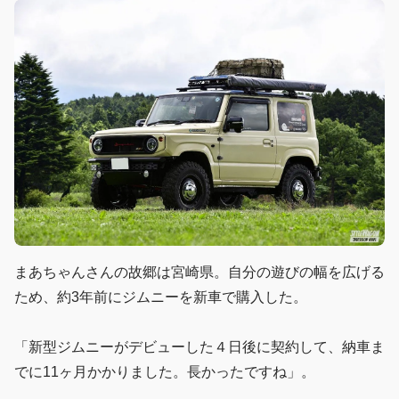
まあちゃんさんの故郷は宮崎県。自分の遊びの幅を広げる
ため、約3年前にジムニーを新車で購入した。
「新型ジムニーがデビューした４日後に契約して、納車ま
でに11ヶ月かかりました。長かったですね」。