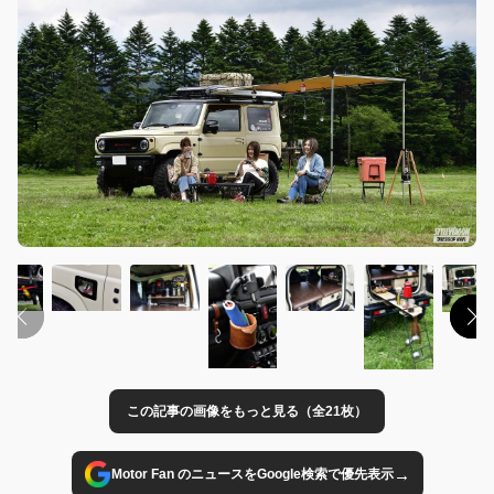
この記事の画像をもっと見る（全21枚）
→
Motor Fan のニュースをGoogle検索で優先表示