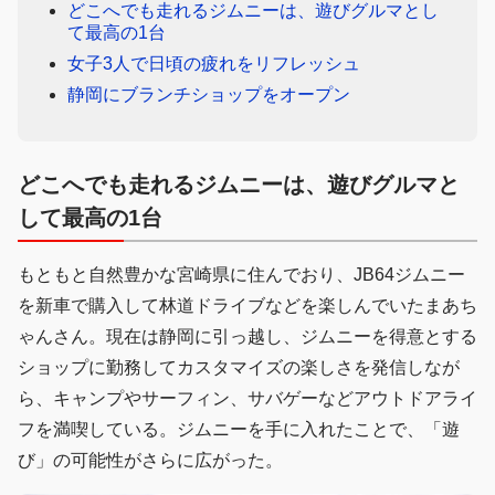
どこへでも走れるジムニーは、遊びグルマとし
て最高の1台
女子3人で日頃の疲れをリフレッシュ
静岡にブランチショップをオープン
どこへでも走れるジムニーは、遊びグルマと
して最高の1台
もともと自然豊かな宮崎県に住んでおり、JB64ジムニー
を新車で購入して林道ドライブなどを楽しんでいたまあち
ゃんさん。現在は静岡に引っ越し、ジムニーを得意とする
ショップに勤務してカスタマイズの楽しさを発信しなが
ら、キャンプやサーフィン、サバゲーなどアウトドアライ
フを満喫している。ジムニーを手に入れたことで、「遊
び」の可能性がさらに広がった。