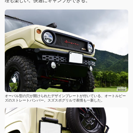
理も楽しい。快適にキャンプができる。
オーバル型の穴が開けられたデザインプレートが付いている、オートルビー
ズのストレートバンパー。スズスポグリルで表情も一新した。