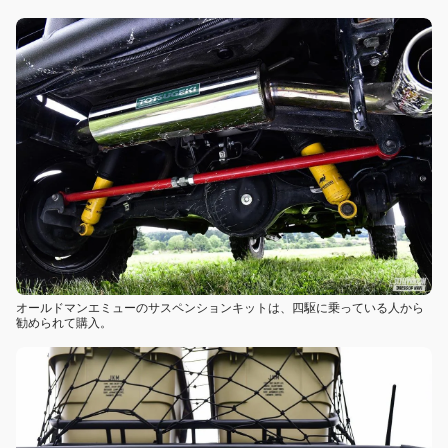
オールドマンエミューのサスペンションキットは、四駆に乗っている人から
勧められて購入。