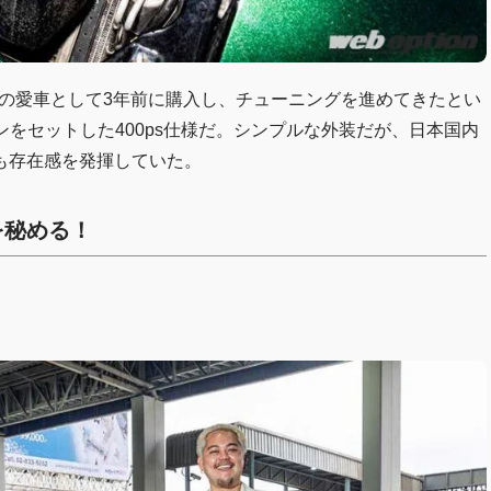
めての愛車として3年前に購入し、チューニングを進めてきたとい
ンをセットした400ps仕様だ。シンプルな外装だが、日本国内
も存在感を発揮していた。
を秘める！