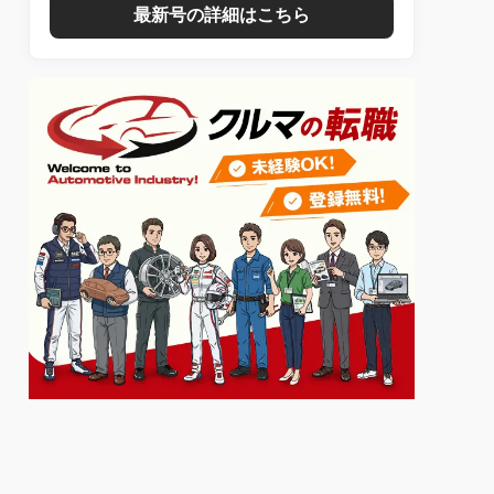
最新号の詳細はこちら