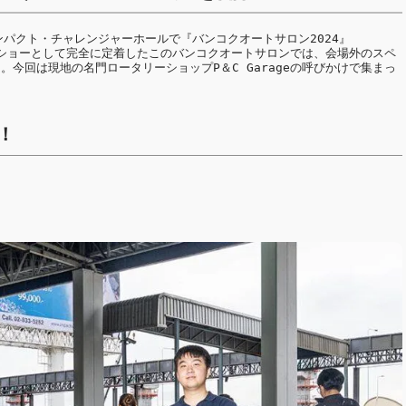
のインパクト・チャレンジャーホールで『バンコクオートサロン2024』
カーショーとして完全に定着したこのバンコクオートサロンでは、会場外のスペ
今回は現地の名門ロータリーショップP＆C Garageの呼びかけで集まっ
！