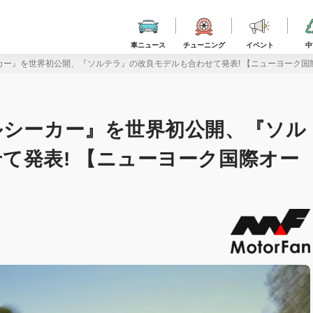
車ニュース
チューニング
イベント
中
カー』を世界初公開、『ソルテラ』の改良モデルも合わせて発表! 【ニューヨーク国際
ルシーカー』を世界初公開、『ソル
て発表! 【ニューヨーク国際オー