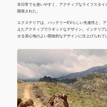
非日常でも使いやすく、アクティブなライフスタイ
開発された。
エクステリアは、バッテリーEVらしい先進性と、
えたアクティブでラギッドなデザイン。インテリア
せる居心地のよい開放的なデザインに仕上げられて