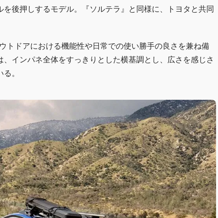
ルを後押しするモデル。『ソルテラ』と同様に、トヨタと共同
アウトドアにおける機能性や日常での使い勝手の良さを兼ね備
は、インパネ全体をすっきりとした横基調とし、広さを感じさ
いる。