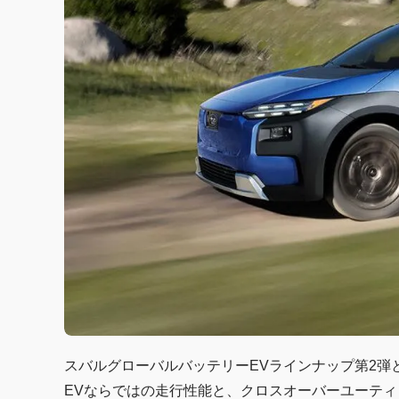
スバルグローバルバッテリーEVラインナップ第2弾となる
EVならではの走行性能と、クロスオーバーユーテ