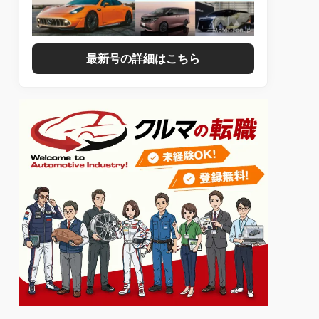
最新号の詳細はこちら