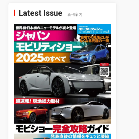
Latest Issue
新刊案内