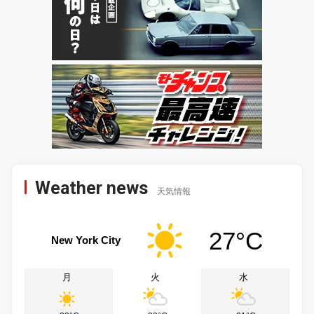
Weather news
天気情報
27°C
New York City
月
火
水