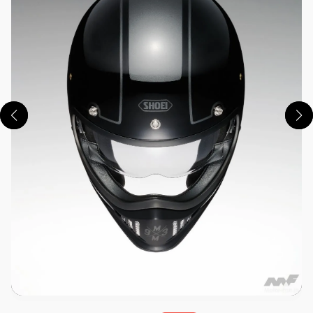
この画像の記事を読む