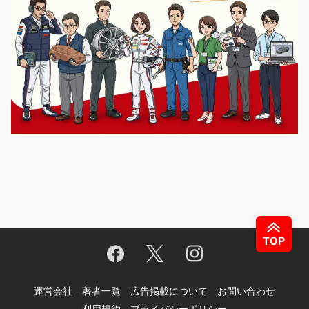
運営会社
著者一覧
広告掲載について
お問い合わせ