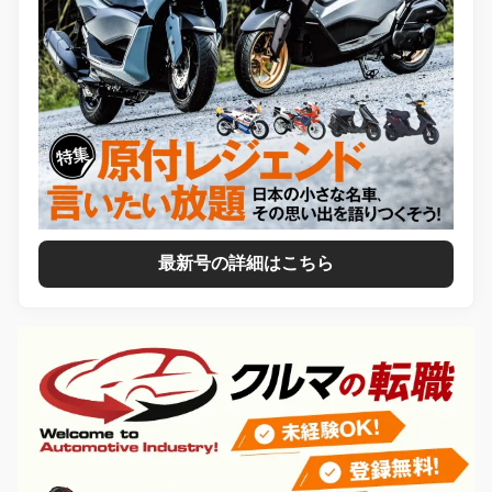
最新号の詳細はこちら