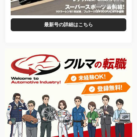
最新号の詳細はこちら