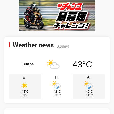
Weather news
天気情報
43°C
Tempe
日
月
火
44°C
42°C
40°C
33°C
33°C
31°C