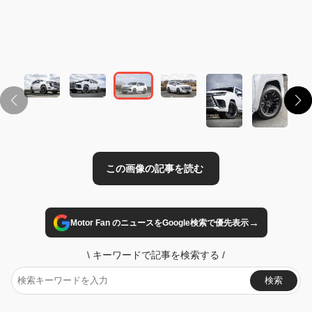
この画像の記事を読む
→
Motor Fan のニュースをGoogle検索で優先表示
\
キーワードで記事を検索する
/
検索