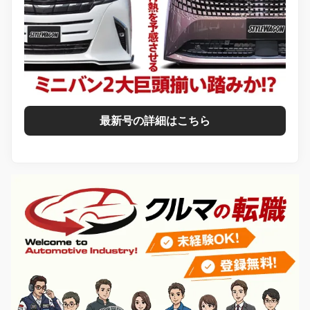
最新号の詳細はこちら