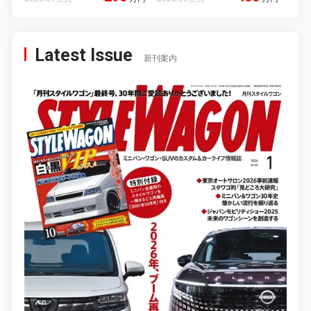
Latest Issue
新刊案内