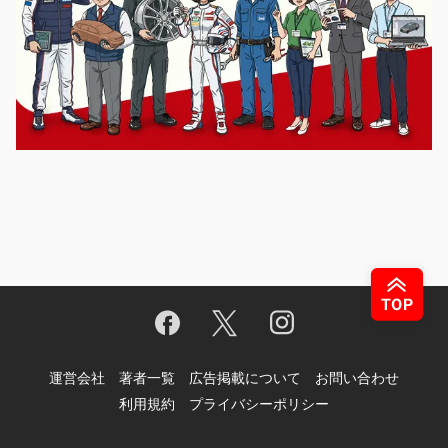
運営会社
著者一覧
広告掲載について
お問い合わせ
利用規約
プライバシーポリシー