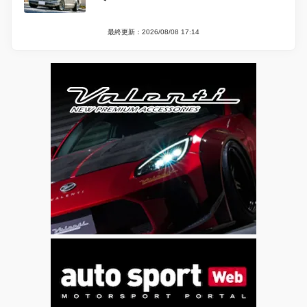
最終更新：2026/08/08 17:14