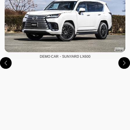
DEMO CAR・SUNYARD LX600