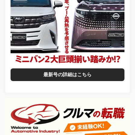
最新号の詳細はこちら