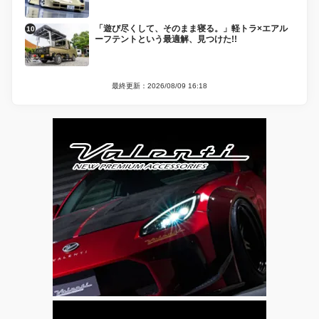
「遊び尽くして、そのまま寝る。」軽トラ×エアル
ーフテントという最適解、見つけた!!
最終更新：2026/08/09 16:18