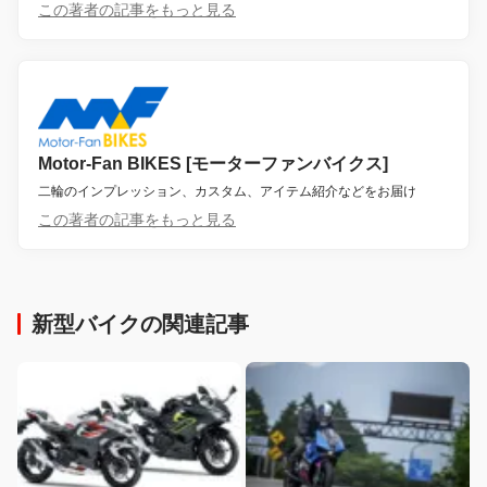
この著者の記事をもっと見る
Motor-Fan BIKES [モーターファンバイクス]
二輪のインプレッション、カスタム、アイテム紹介などをお届け
この著者の記事をもっと見る
新型バイクの関連記事