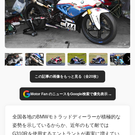
この記事の画像をもっと見る（全20枚）
→
Motor Fan のニュースをGoogle検索で優先表示
全国各地のBMWモトラッドディーラーが積極的な
姿勢を示しているからか、近年のもて耐では
G310Rを使用するエントラントが着実に増えてい