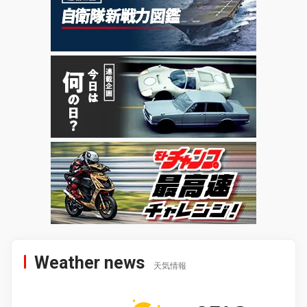
Weather news
天気情報