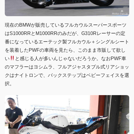
現在のBMWが販売しているフルカウルスーパースポーツ
はS1000RRとM1000RRのみだが、G310Rレーサーの定
番になっているエーテック製フルカウル＋シングルシート
を装着したPWFの車両を見たら、このまま市販して欲し
い
と感じる人が多いんじゃないだろうか。なおPWF車
のマフラーはヨシムラ、フルアジャスタブル式リアショッ
クはナイトロンで、バックステップはベビーフェイスを選
択。