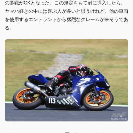
の参戦がOKとなった。この規定をもて耐に導入したら、
ヤマハ好きの中には喜ぶ人が多いと思うけれど、他の車両
を使用するエントラントから猛烈なクレームが来そうであ
る。