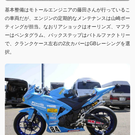
基本整備はモトールエンジニアの藤田さんが行っているこ
の車両だが、エンジンの定期的なメンテナンスは山崎ポー
ティングが担当。なおリアショックはオーリンズ、マフラ
ーはペンタグラム、バックステップはバトルファクトリー
で、クランクケース左右の2次カバーはGBレーシングを選
択。