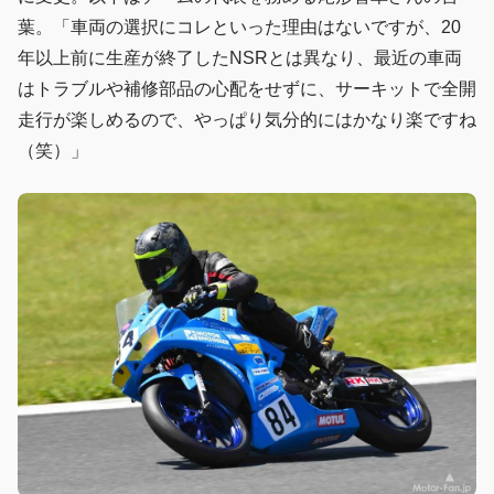
葉。「車両の選択にコレといった理由はないですが、20
年以上前に生産が終了したNSRとは異なり、最近の車両
はトラブルや補修部品の心配をせずに、サーキットで全開
走行が楽しめるので、やっぱり気分的にはかなり楽ですね
（笑）」